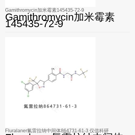
Gamithromycin加米霉素145435-72-9
Gamithromycin加米霉素
145435-72-9
Fluralaner氟雷拉纳中间体864731-61-3 仅供科研