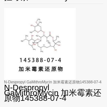
N-Despropyl GaMithroMycin 加米霉素还原物145388-07-4
N-Despropyl
GaMithroMycin 加米霉素还
原物145388-07-4