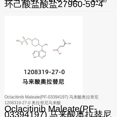
环己酸盐酸盐27960-59-4
Oclacitinib Maleate(PF-03394197) 马来酸奥拉替尼
1208319-27-0 奥拉替尼马来酸
Oclacitinib Maleate(PF-
03394197) 马来酸奥拉替尼