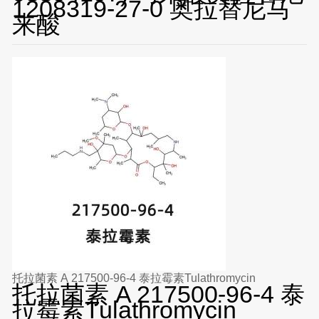
1208319-27-0 奥拉替尼马
来酸
托拉菌素 A 217500-96-4 泰拉霉素Tulathromycin
托拉菌素 A 217500-96-4 泰
拉霉素Tulathromycin