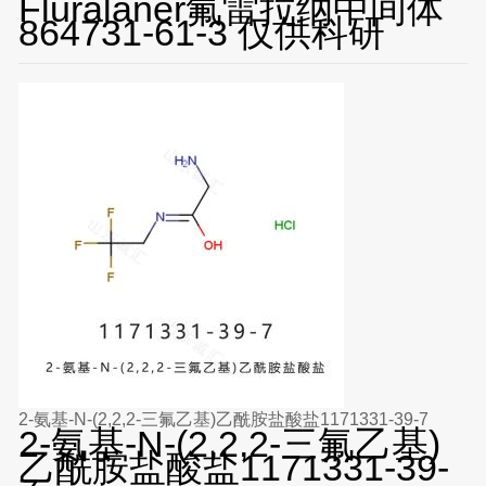
Fluralaner氟雷拉纳中间体
864731-61-3 仅供科研
2-氨基-N-(2,2,2-三氟乙基)乙酰胺盐酸盐1171331-39-7
2-氨基-N-(2,2,2-三氟乙基)
乙酰胺盐酸盐1171331-39-