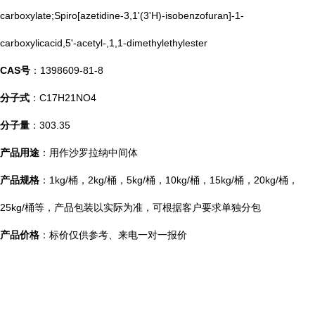
carboxylate;Spiro[azetidine-3,1'(3'H)-isobenzofuran]-1-
carboxylicacid,5'-acetyl-,1,1-dimethylethylester
CAS号
：1398609-81-8
分子式
：C17H21NO4
分子量
：303.35
产品用途
：用作沙罗拉纳中间体
产品规格
：1kg/桶，2kg/桶，5kg/桶，10kg/桶，15kg/桶，20kg/桶，
25kg/桶等，产品包装以实际为准，可根据客户要求单独分包
产品价格
：标价仅供参考、来电一对一报价