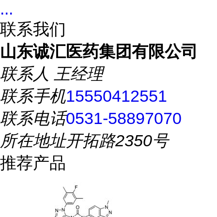
...
联系我们
山东诚汇医药集团有限公司
联系人
王经理
联系手机
15550412551
联系电话
0531-58897070
所在地址
开拓路2350号
推荐产品