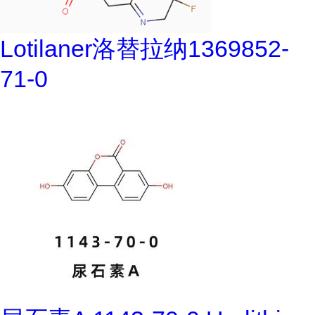
Lotilaner洛替拉纳1369852-
71-0