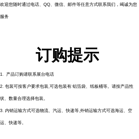
欢迎您随时通过电话、QQ、微信、邮件等任意方式联系我们，竭诚为您
服务
订购提示
1. 产品订购请联系展台电话
2. 包装可按客户要求包装,可选包装有:铝箔袋、纸板桶等。请按产品性
状、数量合理选择包装。
3. 内销运输方式可选物流、汽运、快递等,外销运输方式可选海运、空
运、快递等。