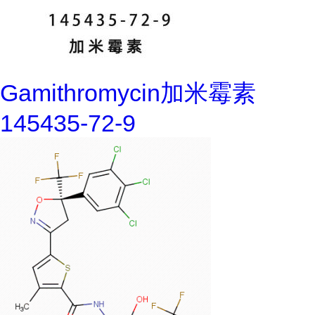
Gamithromycin加米霉素
145435-72-9