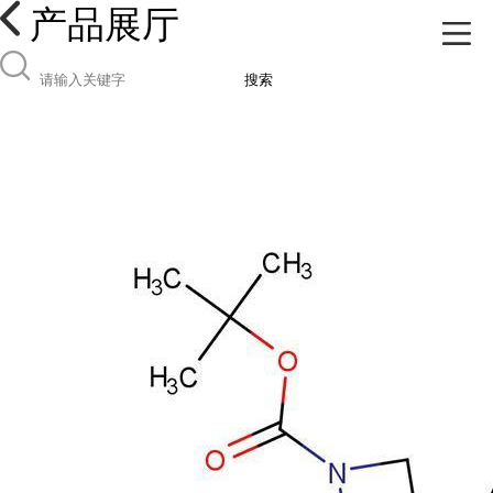
产品展厅
搜索