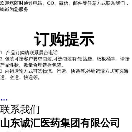
欢迎您随时通过电话、QQ、微信、邮件等任意方式联系我们，
竭诚为您服务
订购提示
1. 产品订购请联系展台电话
2. 包装可按客户要求包装,可选包装有:铝箔袋、纸板桶等。请按
产品性状、数量合理选择包装。
3. 内销运输方式可选物流、汽运、快递等,外销运输方式可选海
运、空运、快递等。
...
联系我们
山东诚汇医药集团有限公司