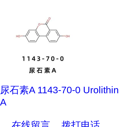
尿石素A 1143-70-0 Urolithin
A
在线留言
拨打电话