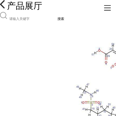
产品展厅
搜索