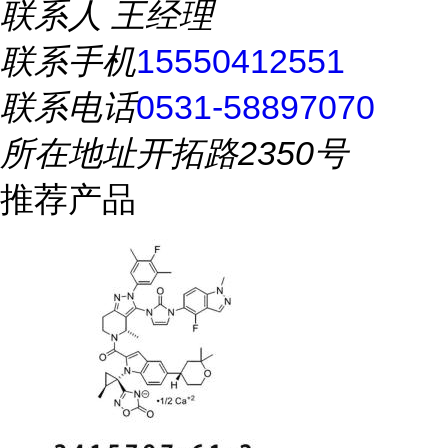
联系人
王经理
联系手机
15550412551
联系电话
0531-58897070
所在地址
开拓路2350号
推荐产品