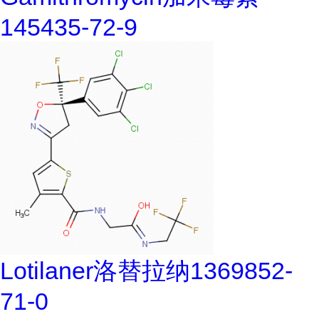
145435-72-9
Lotilaner洛替拉纳1369852-
71-0