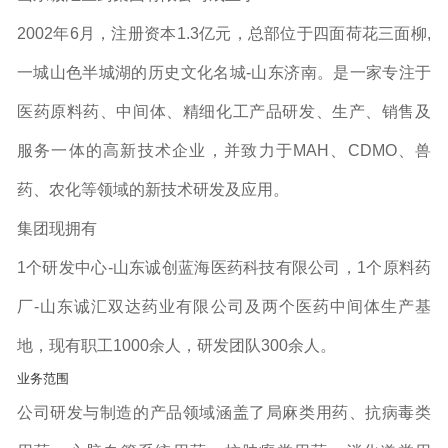
2002年6月，注册资本1.3亿元，总部位于四面荷花三面柳,
一城山色半城湖的历史文化名城-山东济南。是一家专注于
医药原料药、中间体、精细化工产品研发、生产、销售及
服务一体的高新技术企业，并致力于MAH、CDMO、兽
药、农化等领域的新技术研发及应用。
集团现拥有
1个研发中心-山东诚创蓝海医药科技有限公司，1个原料药
厂-山东诚汇双达药业有限公司及两个医药中间体生产基
地，现有职工1000余人，研发团队300余人。
业务范围
公司研发与制造的产品领域涵盖了局麻类用药、抗病毒类