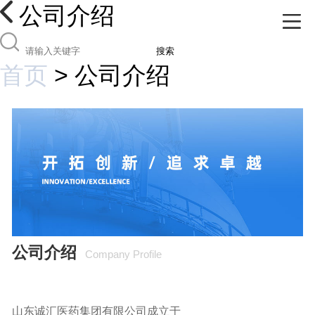
公司介绍
搜索
首页
>
公司介绍
公司介绍
Company Profile
山东诚汇医药集团有限公司成立于