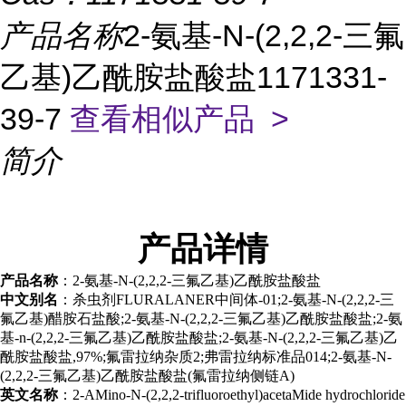
产品名称
2-氨基-N-(2,2,2-三氟
乙基)乙酰胺盐酸盐1171331-
39-7
查看相似产品 >
简介
产品
详情
产品名称
：2-氨基-N-(2,2,2-三氟乙基)乙酰胺盐酸盐
中文别名
：杀虫剂FLURALANER中间体-01;2-氨基-N-(2,2,2-三
氟乙基)醋胺石盐酸;2-氨基-N-(2,2,2-三氟乙基)乙酰胺盐酸盐;2-氨
基-n-(2,2,2-三氟乙基)乙酰胺盐酸盐;2-氨基-N-(2,2,2-三氟乙基)乙
酰胺盐酸盐,97%;氟雷拉纳杂质2;弗雷拉纳标准品014;2-氨基-N-
(2,2,2-三氟乙基)乙酰胺盐酸盐(氟雷拉纳侧链A)
英文名称
：2-AMino-N-(2,2,2-trifluoroethyl)acetaMide hydrochloride