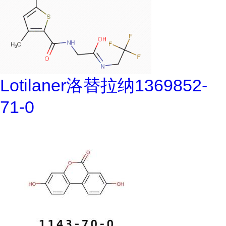
Lotilaner洛替拉纳1369852-
71-0