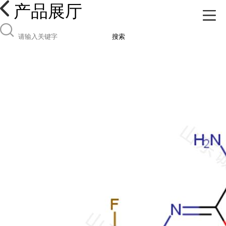
产品展厅
搜索