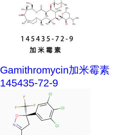
Gamithromycin加米霉素
145435-72-9