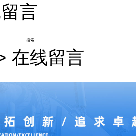
线留言
搜索
>
在线留言