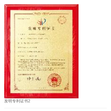
发明专利证书2