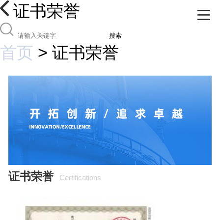
证书荣誉
搜索
首页
>
证书荣誉
证书荣誉
Certifications