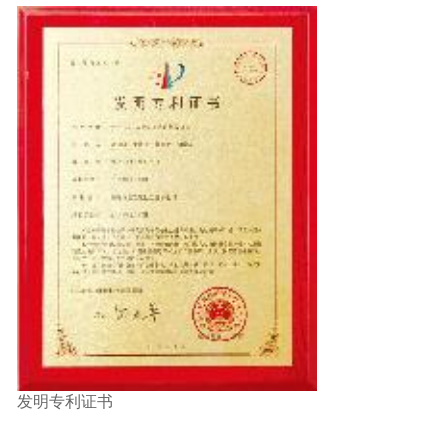
发明专利证书