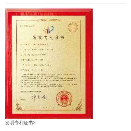
发明专利证书3