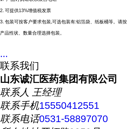
2. 可提供13%增值税发票
3. 包装可按客户要求包装,可选包装有:铝箔袋、纸板桶等。请按
产品性状、数量合理选择包装。
...
联系我们
山东诚汇医药集团有限公司
联系人
王经理
联系手机
15550412551
联系电话
0531-58897070