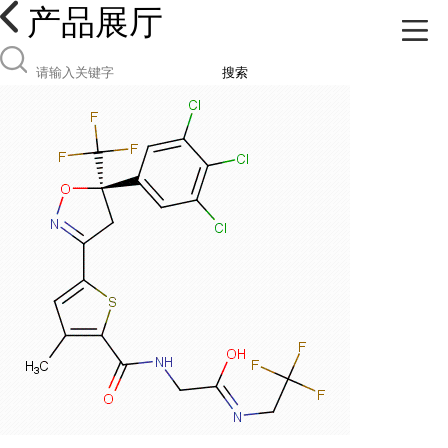
产品展厅
搜索