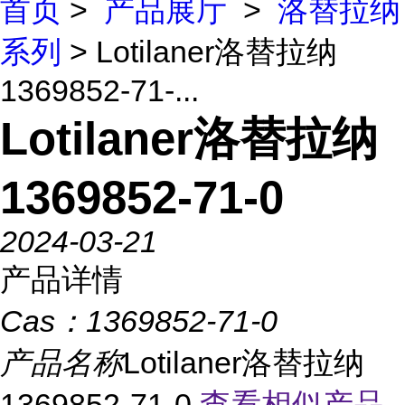
首页
>
产品展厅
>
洛替拉纳
系列
> Lotilaner洛替拉纳
1369852-71-...
Lotilaner洛替拉纳
1369852-71-0
2024-03-21
产品详情
Cas：
1369852-71-0
产品名称
Lotilaner洛替拉纳
1369852-71-0
查看相似产品