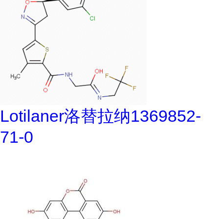
Lotilaner洛替拉纳1369852-
71-0