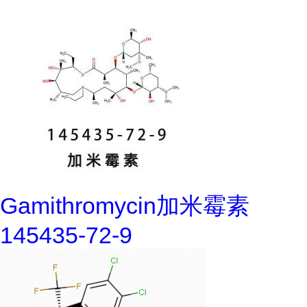
Gamithromycin加米霉素
145435-72-9