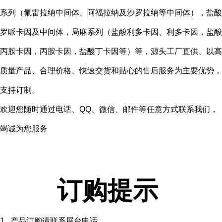
系列（氟雷拉纳中间体、阿福拉纳及沙罗拉纳等中间体），盐酸
罗哌卡因及中间体，局麻系列（盐酸利多卡因、利多卡因，盐酸
丙胺卡因，丙胺卡因，盐酸丁卡因等）等，源头工厂直供、以高
质量产品、合理价格、快速交货和贴心的售后服务为主要优势，
支持订制。
欢迎您随时通过电话、QQ、微信、邮件等任意方式联系我们，
竭诚为您服务
订购提示
1. 产品订购请联系展台电话