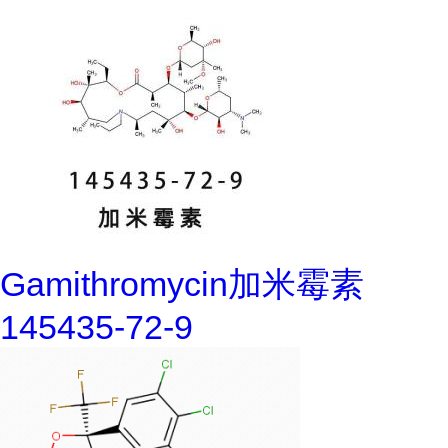
Gamithromycin加米霉素
145435-72-9