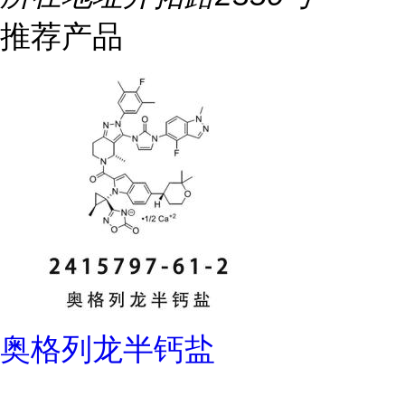
推荐产品
奥格列龙半钙盐