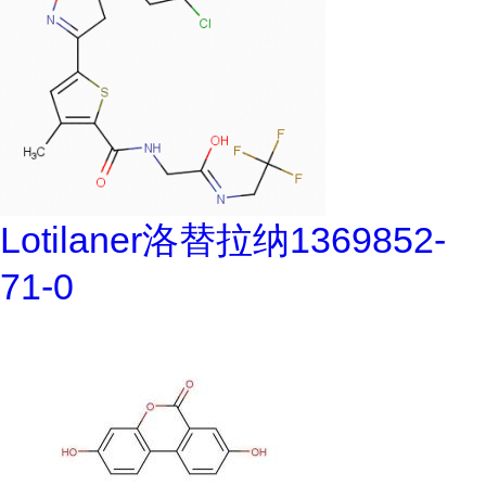
Lotilaner洛替拉纳1369852-
71-0