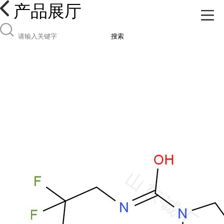
产品展厅
搜索