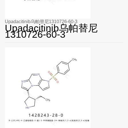
Upadacitinib乌帕替尼1310726-60-3
Upadacitinib乌帕替尼
1310726-60-3