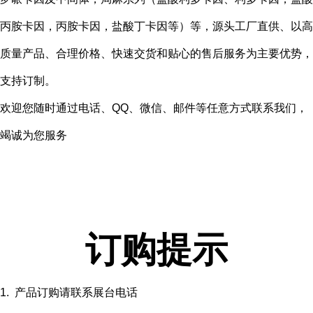
丙胺卡因，丙胺卡因，盐酸丁卡因等）等，源头工厂直供、以高
质量产品、合理价格、快速交货和贴心的售后服务为主要优势，
支持订制。
欢迎您随时通过电话、QQ、微信、邮件等任意方式联系我们，
竭诚为您服务
订购提示
1. 产品订购请联系展台电话