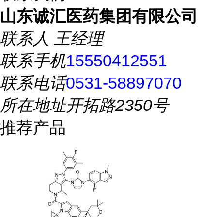
山东诚汇医药集团有限公司
联系人
王经理
联系手机
15550412551
联系电话
0531-58897070
所在地址
开拓路2350号
推荐产品