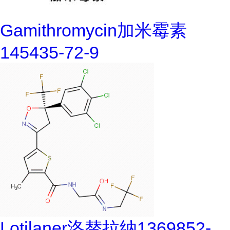
Gamithromycin加米霉素
145435-72-9
Lotilaner洛替拉纳1369852-