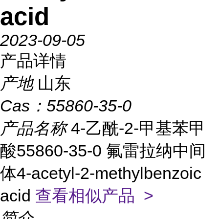
acid
2023-09-05
产品详情
产地
山东
Cas：
55860-35-0
产品名称
4-乙酰-2-甲基苯甲
酸55860-35-0 氟雷拉纳中间
体4-acetyl-2-methylbenzoic
acid
查看相似产品 >
简介