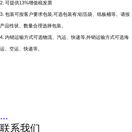
2. 可提供13%增值税发票
3. 包装可按客户要求包装,可选包装有:铝箔袋、纸板桶等。请按
产品性状、数量合理选择包装。
4. 内销运输方式可选物流、汽运、快递等,外销运输方式可选海
运、空运、快递等。
...
联系我们