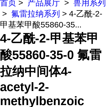
首页
>
产品展厅
>
兽用系列
>
氟雷拉纳系列
> 4-乙酰-2-
甲基苯甲酸55860-35...
4-乙酰-2-甲基苯甲
酸55860-35-0 氟雷
拉纳中间体4-
acetyl-2-
methylbenzoic