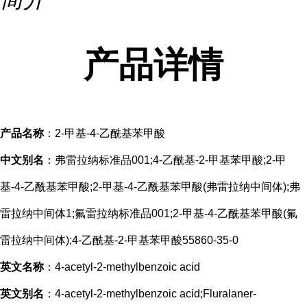
产品
详情
产品名称
：2-甲基-4-乙酰基苯甲酸
中文别名
：弗雷拉纳标准品001;4-乙酰基-2-甲基苯甲酸;2-甲
基-4-乙酰基苯甲酸;2-甲基-4-乙酰基苯甲酸(弗雷拉纳中间体);弗
雷拉纳中间体1;氟雷拉纳标准品001;2-甲基-4-乙酰基苯甲酸(氟
雷拉纳中间体);4-乙酰基-2-甲基苯甲酸55860-35-0
英文名称
：4-acetyl-2-methylbenzoic acid
英文别名
：4-acetyl-2-methylbenzoic acid;Fluralaner-