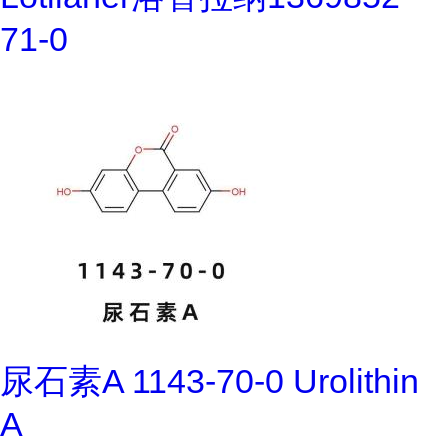
71-0
尿石素A 1143-70-0 Urolithin
A