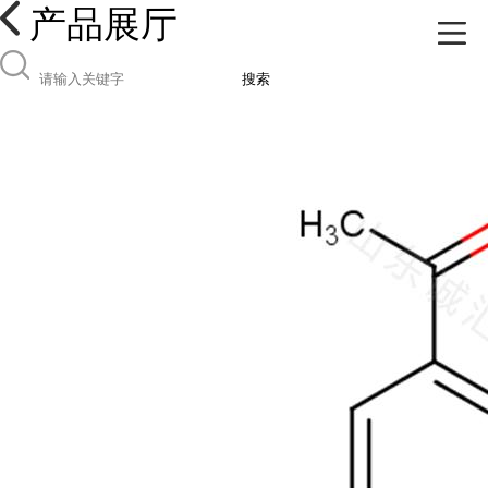
产品展厅
搜索