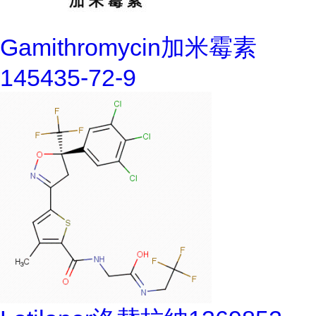
Gamithromycin加米霉素
145435-72-9