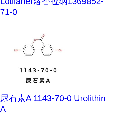
Lotilaner洛替拉纳1369852-
71-0
尿石素A 1143-70-0 Urolithin
A