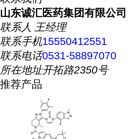
山东诚汇医药集团有限公司
联系人
王经理
联系手机
15550412551
联系电话
0531-58897070
所在地址
开拓路2350号
推荐产品