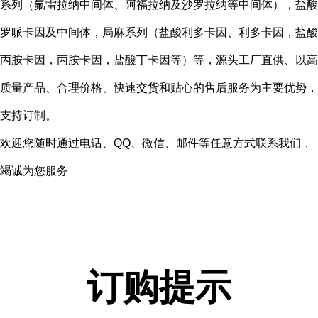
系列（氟雷拉纳中间体、阿福拉纳及沙罗拉纳等中间体），盐酸
罗哌卡因及中间体，局麻系列（盐酸利多卡因、利多卡因，盐酸
丙胺卡因，丙胺卡因，盐酸丁卡因等）等，源头工厂直供、以高
质量产品、合理价格、快速交货和贴心的售后服务为主要优势，
支持订制。
欢迎您随时通过电话、QQ、微信、邮件等任意方式联系我们，
竭诚为您服务
订购提示