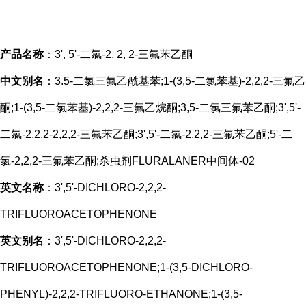
产品名称
：3', 5'-二氯-2, 2, 2-三氟苯乙酮
中文别名
：3.5-二氯三氟乙酰基苯;1-(3,5-二氯苯基)-2,2,2-三氟乙
酮;1-(3,5-二氯苯基)-2,2,2-三氟乙烷酮;3,5-二氯三氟苯乙酮;3',5'-
二氯-2,2,2-2,2,2-三氟苯乙酮;3',5'-二氯-2,2,2-三氟苯乙酮;5'-二
氯-2,2,2-三氟苯乙酮;杀虫剂FLURALANER中间体-02
英文名称
：3',5'-DICHLORO-2,2,2-
TRIFLUOROACETOPHENONE
英文别名
：3',5'-DICHLORO-2,2,2-
TRIFLUOROACETOPHENONE;1-(3,5-DICHLORO-
PHENYL)-2,2,2-TRIFLUORO-ETHANONE;1-(3,5-