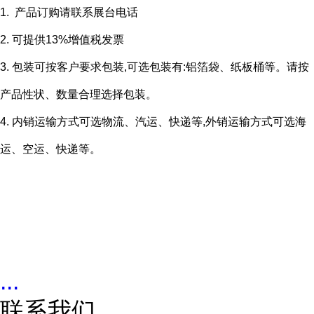
1. 产品订购请联系展台电话
2. 可提供13%增值税发票
3. 包装可按客户要求包装,可选包装有:铝箔袋、纸板桶等。请按
产品性状、数量合理选择包装。
4. 内销运输方式可选物流、汽运、快递等,外销运输方式可选海
运、空运、快递等。
...
联系我们