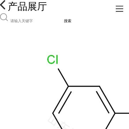
产品展厅
搜索