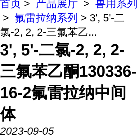
首页
>
产品展厅
>
兽用系列
>
氟雷拉纳系列
> 3', 5'-二
氯-2, 2, 2-三氟苯乙...
3', 5'-二氯-2, 2, 2-
三氟苯乙酮130336-
16-2氟雷拉纳中间
体
2023-09-05