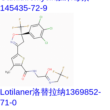
145435-72-9
Lotilaner洛替拉纳1369852-
71-0