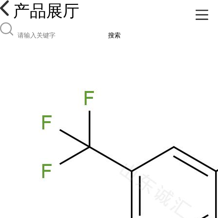
产品展厅
搜索