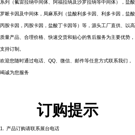
系列（氟雷拉纳中间体、阿福拉纳及沙罗拉纳等中间体），盐酸
罗哌卡因及中间体，局麻系列（盐酸利多卡因、利多卡因，盐酸
丙胺卡因，丙胺卡因，盐酸丁卡因等）等，源头工厂直供、以高
质量产品、合理价格、快速交货和贴心的售后服务为主要优势，
支持订制。
欢迎您随时通过电话、QQ、微信、邮件等任意方式联系我们，
竭诚为您服务
订购提示
1. 产品订购请联系展台电话