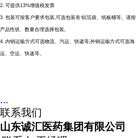
2. 可提供13%增值税发票
3. 包装可按客户要求包装,可选包装有:铝箔袋、纸板桶等。请按
产品性状、数量合理选择包装。
4. 内销运输方式可选物流、汽运、快递等,外销运输方式可选海
运、空运、快递等。
...
联系我们
山东诚汇医药集团有限公司