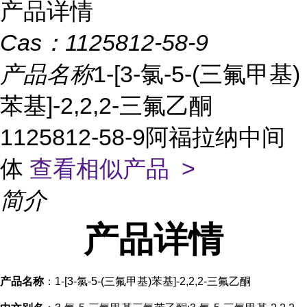
产品详情
Cas：
1125812-58-9
产品名称
1-[3-氯-5-(三氟甲基)
苯基]-2,2,2-三氟乙酮
1125812-58-9阿福拉纳中间
体
查看相似产品 >
简介
产品
详情
产品名称
：1-[3-氯-5-(三氟甲基)苯基]-2,2,2-三氟乙酮