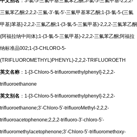
中文别名
：3-氯-5-三氟甲基三氟苯乙酮;3-氯-5-三氟甲基-2,2,2-
三氟苯乙酮;2,2,2-三氟-3'-氯-5'-三氟甲基苯乙酮;1-[3-氯-5-(三氟
甲基)苯基]-2,2,2-三氟乙酮;1-(3-氯-5-三氟甲基)-2,2,2-三氟苯乙酮
(阿福拉纳中间体);1-(3-氯-5-三氟甲基)-2,2,2-三氟苯乙酮;阿福拉
纳标准品002;1-(3-CHLORO-5-
(TRIFLUOROMETHYL)PHENYL)-2,2,2-TRIFLUOROETH
英文名称
：1-[3-Chloro-5-trifluoromethylphenyl]-2,2,2-
trifluoroethanone
英文别名
：1-[3-Chloro-5-trifluoromethylphenyl]-2,2,2-
trifluoroethanone;3'-Chloro-5'-trifluoroMethyl-2,2,2-
trifluoroacetophenone;2,2,2-trifluoro-3'-chloro-5'-
trifluoromethylacetophenone;3'-Chloro-5'-trifluoromethoxy-