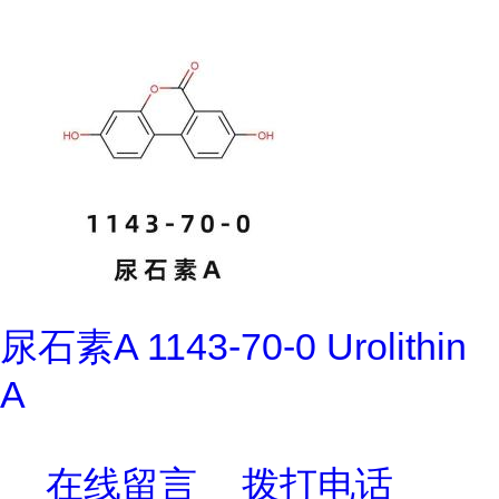
尿石素A 1143-70-0 Urolithin
A
在线留言
拨打电话