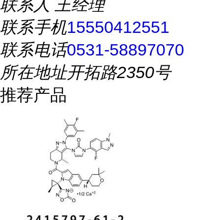
联系人
王经理
联系手机
15550412551
联系电话
0531-58897070
所在地址
开拓路2350号
推荐产品