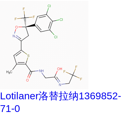
Lotilaner洛替拉纳1369852-
71-0