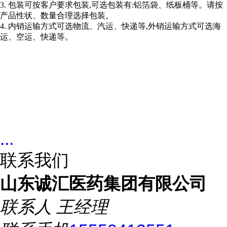
3. 包装可按客户要求包装,可选包装有:铝箔袋、纸板桶等。请按
产品性状、数量合理选择包装。
4. 内销运输方式可选物流、汽运、快递等,外销运输方式可选海
运、空运、快递等。
...
联系我们
山东诚汇医药集团有限公司
联系人
王经理