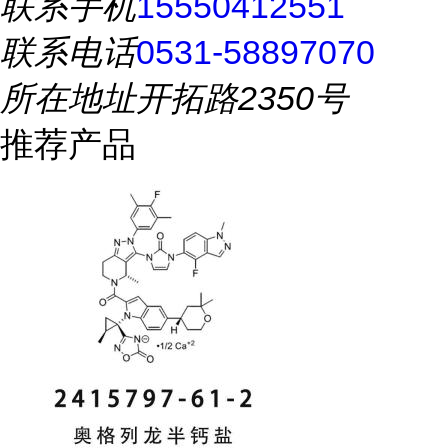
联系手机
15550412551
联系电话
0531-58897070
所在地址
开拓路2350号
推荐产品