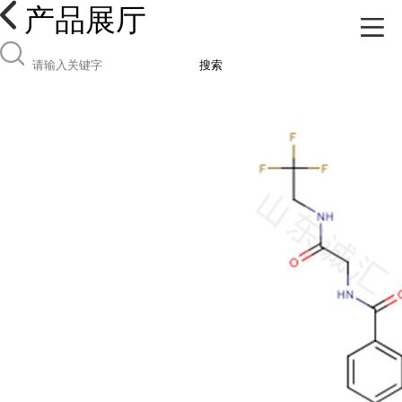
产品展厅
搜索