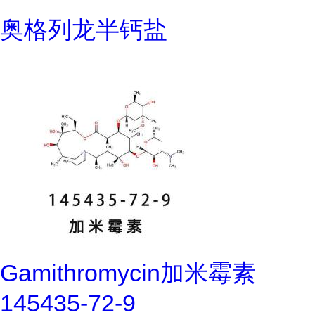
奥格列龙半钙盐
Gamithromycin加米霉素
145435-72-9