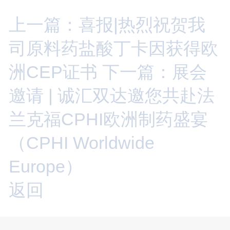
上一篇：喜报|热烈祝贺我
司原料药盐酸丁卡因获得欧
洲CEP证书
下一篇：展会
邀请 | 诚汇双达邀您共赴法
兰克福CPHI欧洲制药盛宴
（CPHI Worldwide
Europe）
返回