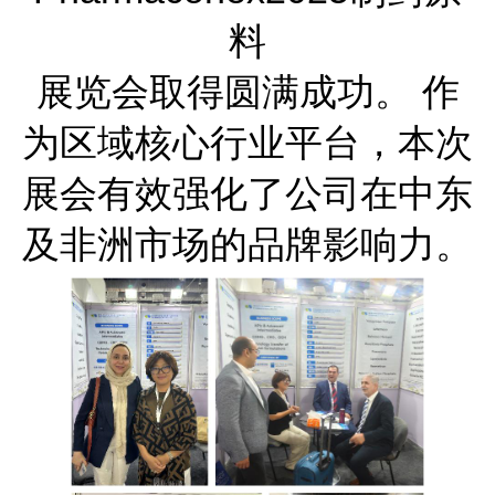
料
展览会取得圆满成功。 作
为区域核心行业平台，本次
展会有效强化了公司在中东
及非洲市场的品牌影响力。