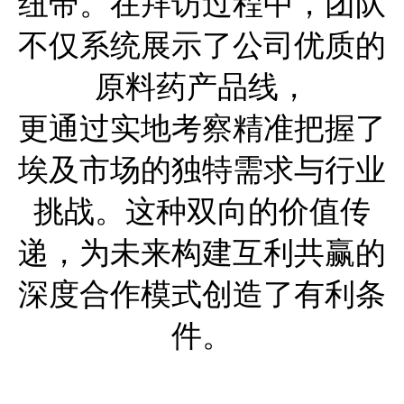
纽带。在拜访过程中，团队
不仅系统展示了公司优质的
原料药产品线，
更通过实地考察精准把握了
埃及市场的独特需求与行业
挑战。这种双向的价值传
递，为未来构建互利共赢的
深度合作模式创造了有利条
件。