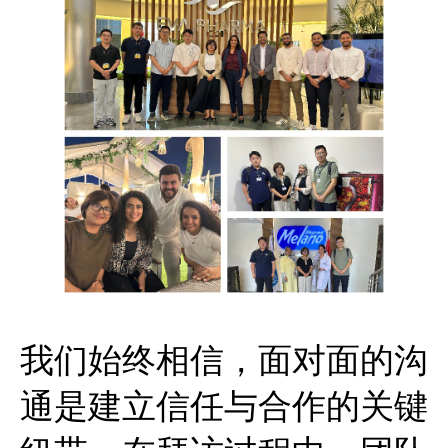
我们始终相信，面对面的沟
通是建立信任与合作的关键