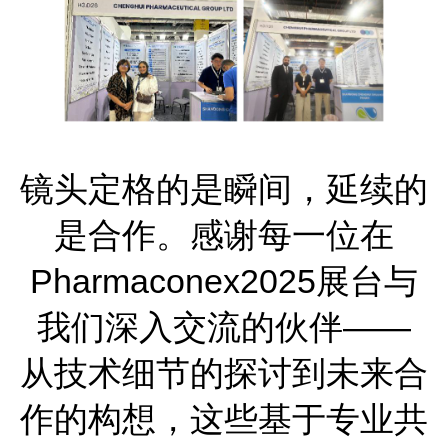
镜头定格的是瞬间，延续的
是合作。感谢每一位在
Pharmaconex2025展台与
我们深入交流的伙伴——
从技术细节的探讨到未来合
作的构想，这些基于专业共