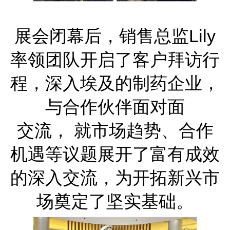
展会闭幕后，销售总监Lily
率领团队开启了客户拜访行
程，深入埃及的制药企业，
与合作伙伴面对面
交流， 就市场趋势、合作
机遇等议题展开了富有成效
的深入交流，为开拓新兴市
场奠定了坚实基础。