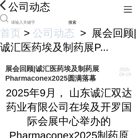
公司动态
搜索
首页
>
公司动态
>
展会回顾|
诚汇医药埃及制药展P...
展会回顾|诚汇医药埃及制药展
2025-
09-19
Pharmaconex2025圆满落幕
2025年9月， 山东诚汇双达
药业有限公司在埃及开罗国
际会展中心举办的
Pharmaconex2025制药原