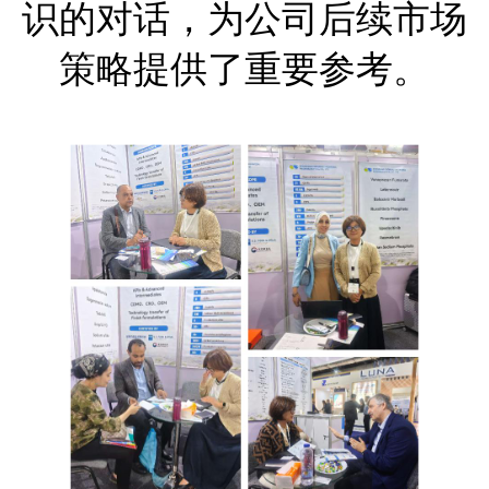
识的对话，为公司后续市场
策略提供了重要参考。