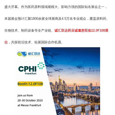
盛大开幕。作为医药原料领域规模大、影响力强的国际知名展会之一，
本届展会预计汇聚1800余家全球展商及4.5万名专业观众，覆盖原料药、
生物技术、制药设备等全产业链。
诚汇双达药业诚邀您莅临12.0F108展
位
，共探前沿技术、拓展国际合作机遇。