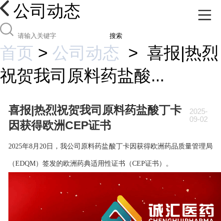
公司动态
搜索
首页
>
公司动态
>
喜报|热烈
祝贺我司原料药盐酸...
喜报|热烈祝贺我司原料药盐酸丁卡
2025-
09-02
因获得欧洲CEP证书
2025年8月20日，我公司原料药盐酸丁卡因获得欧洲药品质量管理局
（EDQM）签发的欧洲药典适用性证书（CEP证书）。