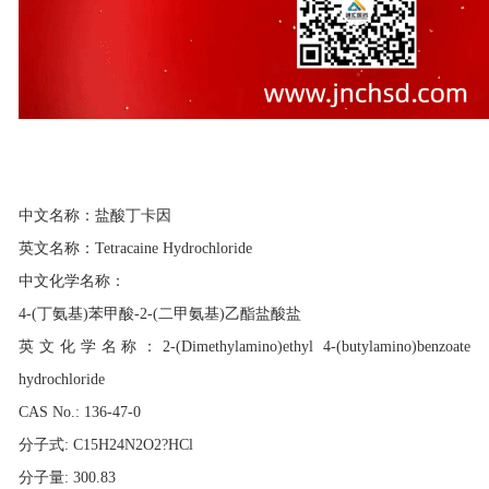
产品介绍
中文名称：盐酸丁卡因
英文名称：Tetracaine Hydrochloride
中文化学名称：
4-(丁氨基)苯甲酸-2-(二甲氨基)乙酯盐酸盐
英文化学名称：2-(Dimethylamino)ethyl 4-(butylamino)benzoate
hydrochloride
CAS No.: 136-47-0
分子式: C15H24N2O2?HCl
分子量: 300.83