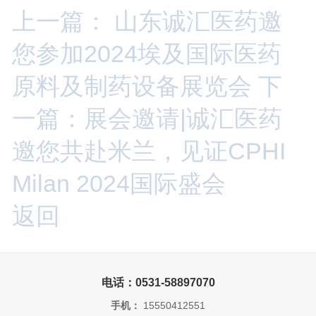
上一篇： 山东诚汇医药邀
您参加2024埃及国际医药
原料及制药设备展览会
下
一篇：展会邀请|诚汇医药
邀您共赴米兰，见证CPHI
Milan 2024国际盛会
返回
电话：0531-58897070
手机：
15550412551