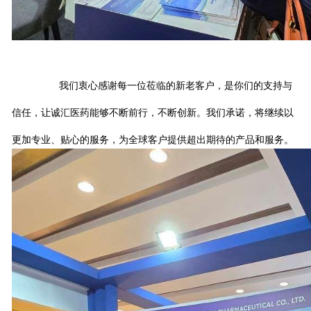
我们衷心感谢每一位莅临的新老客户，是你们的支持与
信任，让诚汇医药能够不断前行，不断创新。我们承诺，将继续以
更加专业、贴心的服务，为全球客户提供超出期待的产品和服务。