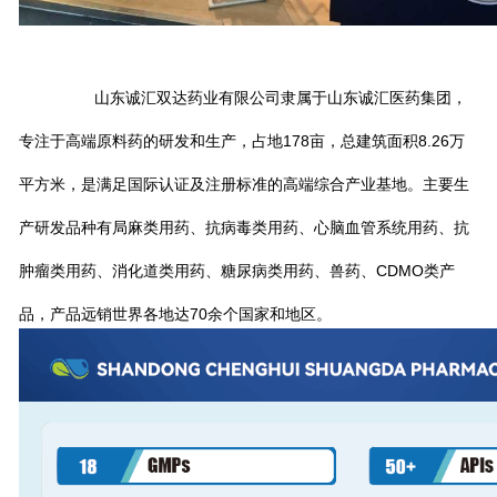
山东诚汇双达药业有限公司隶属于山东诚汇医药集团，
专注于高端原料药的研发和生产，占地178亩，总建筑面积8.26万
平方米，是满足国际认证及注册标准的高端综合产业基地。主要生
产研发品种有局麻类用药、抗病毒类用药、心脑血管系统用药、抗
肿瘤类用药、消化道类用药、糖尿病类用药、兽药、CDMO类产
品，产品远销世界各地达70余个国家和地区。