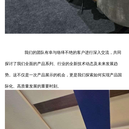
我们的团队有幸与络绎不绝的客户进行深入交流，共同
探讨了我们全面的产品系列、行业的全新技术动态及未来发展趋
势。这不仅是一次产品展示的机会，更是我们探索如何实现产品国
际化、高质量发展的重要时刻。