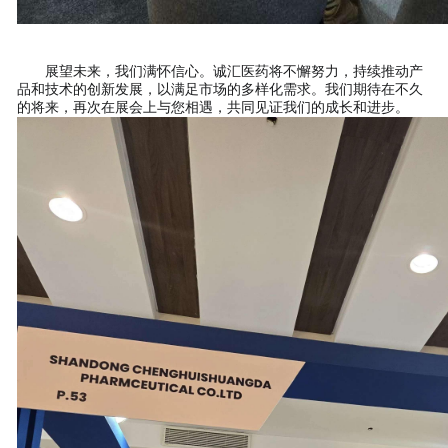
展望未来，我们满怀信心。诚汇医药将不懈努力，持续推动产
品和技术的创新发展，以满足市场的多样化需求。我们期待在不久
的将来，再次在展会上与您相遇，共同见证我们的成长和进步。