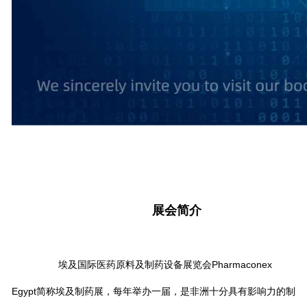
展会简介
展会简介
埃及国际医药原料及制药设备展览会Pharmaconex
Egypt简称埃及制药展，每年举办一届，是非洲十分具有影响力的制