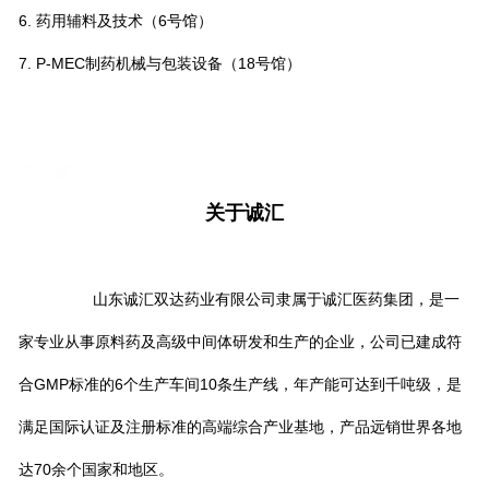
6. 药用辅料及技术（6号馆）
7. P-MEC制药机械与包装设备（18号馆）
关于诚汇
关于诚汇
山东诚汇双达药业有限公司隶属于诚汇医药集团，是一
家专业从事原料药及高级中间体研发和生产的企业，公司已建成符
合GMP标准的6个生产车间10条生产线，年产能可达到千吨级，是
满足国际认证及注册标准的高端综合产业基地，产品远销世界各地
达70余个国家和地区。