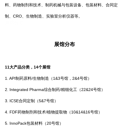
料、药物制剂和技术、制药机械与包装设备、包装材料、合同定
制、CRO、生物制造、实验室分析仪器等。
展馆分布
展馆分布
11大产品分类，14个展馆
1. API制药原料/生物制造（1&3号馆，2&4号馆）
2. Integrated Pharma综合制药/精细化工（22&24号馆）
3. ICSE合同定制（5&7号馆）
4. FDF药物制剂和技术/植物提取物（10&14&16号馆）
5. InnoPack包装材料（20号馆）