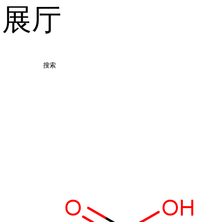
品展厅
搜索