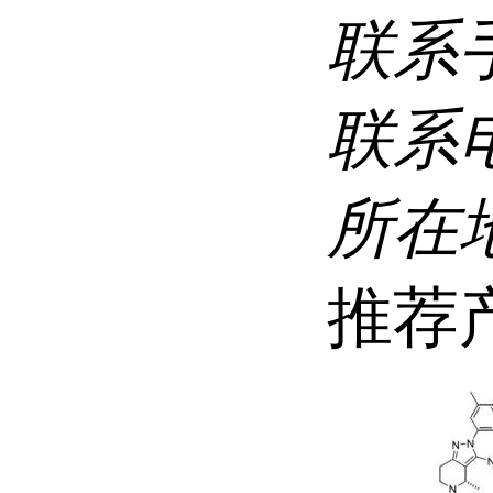
联系
联系
所在
推荐