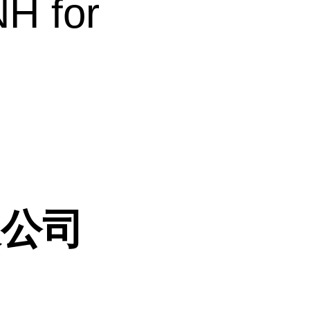
 for
限公司