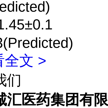
edicted)
.45±0.1
(Predicted)
全文 >
我们
诚汇医药集团有