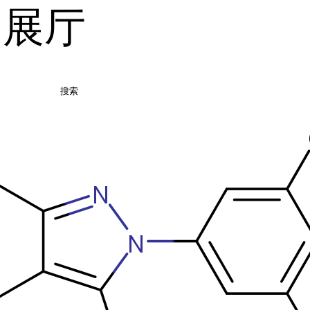
品展厅
搜索