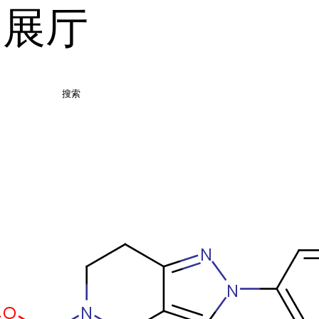
品展厅
搜索