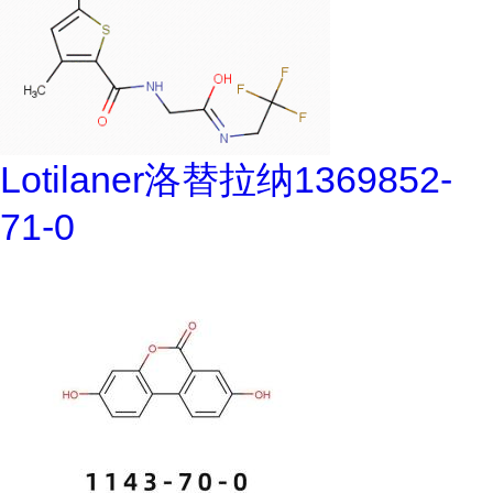
Lotilaner洛替拉纳1369852-
71-0