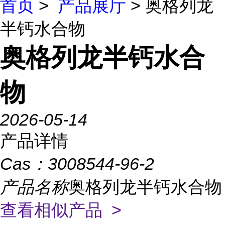
首页
>
产品展厅
> 奥格列龙
半钙水合物
奥格列龙半钙水合
物
2026-05-14
产品详情
Cas：
3008544-96-2
产品名称
奥格列龙半钙水合物
查看相似产品 >