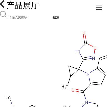
产品展厅
搜索