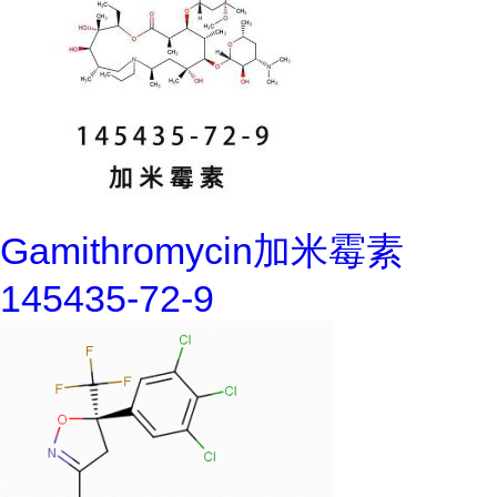
Gamithromycin加米霉素
145435-72-9