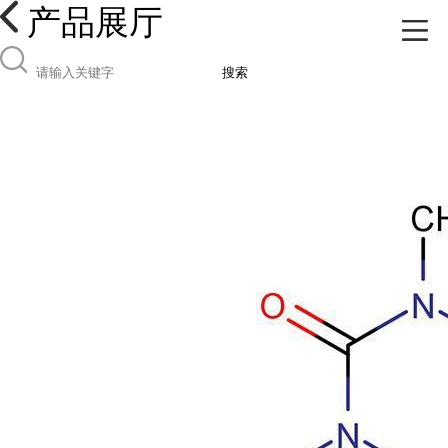
产品展厅
搜索