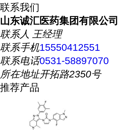
联系我们
山东诚汇医药集团有限公司
联系人
王经理
联系手机
15550412551
联系电话
0531-58897070
所在地址
开拓路2350号
推荐产品