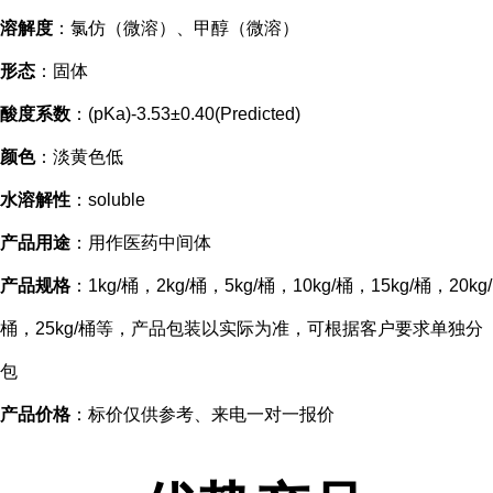
溶解度
：氯仿（微溶）、甲醇（微溶）
形态
：固体
酸度系数
：(pKa)-3.53±0.40(Predicted)
颜色
：淡黄色低
水溶解性
：soluble
产品用途
：用作医药中间体
产品规格
：1kg/桶，2kg/桶，5kg/桶，10kg/桶，15kg/桶，20kg/
桶，25kg/桶等，产品包装以实际为准，可根据客户要求单独分
包
产品价格
：标价仅供参考、来电一对一报价