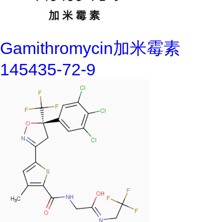
Gamithromycin加米霉素
145435-72-9