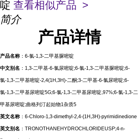
啶
查看相似产品 >
简介
产品
详情
产品名称
：6-氯-1,3-二甲基脲嘧啶
中文别名
：1,3-二甲基-6-氯尿嘧啶;6-氯-1,3-二甲基脲嘧啶;6-
氯-1,3-二甲基嘧啶-2,4(1H,3H)-二酮;3-二甲基-6-氯尿嘧啶;6-
氯-1,3-二甲基尿嘧啶5G;6-氯-1,3-二甲基尿嘧啶,97%;6-氯-1,3-二
甲基尿嘧啶;曲格列汀起始物1杂质5
英文名称
：6-Chloro-1,3-dimethyl-2,4-(1H,3H)-pyrimidinedione
英文别名
：TRONOTHANEHYDROCHLORIDEUSP;4-n-