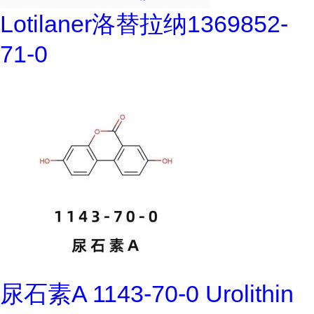
Lotilaner洛替拉纳1369852-
71-0
尿石素A 1143-70-0 Urolithin