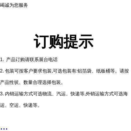
竭诚为您服务
订购提示
1. 产品订购请联系展台电话
2. 包装可按客户要求包装,可选包装有:铝箔袋、纸板桶等。请按
产品性状、数量合理选择包装。
3. 内销运输方式可选物流、汽运、快递等,外销运输方式可选海
运、空运、快递等。
...