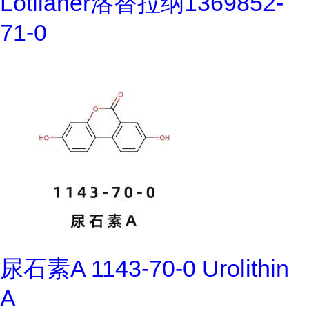
Lotilaner洛替拉纳1369852-
71-0
尿石素A 1143-70-0 Urolithin
A