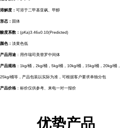
溶解度：
可溶于二甲基亚砜、甲醇
形态：
固体
酸度系数：
(pKa)3.46±0.10(Predicted)
颜色：
淡黄色低
产品用途
：用作瑞司美替罗中间体
产品规格
：1kg/桶，2kg/桶，5kg/桶，10kg/桶，15kg/桶，20kg/桶，
25kg/桶等，产品包装以实际为准，可根据客户要求单独分包
产品价格
：标价仅供参考、来电一对一报价
优势产品