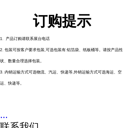
订购提示
1. 产品订购请联系展台电话
2. 包装可按客户要求包装,可选包装有:铝箔袋、纸板桶等。请按产品性
状、数量合理选择包装。
3. 内销运输方式可选物流、汽运、快递等,外销运输方式可选海运、空
运、快递等。
...
联系我们