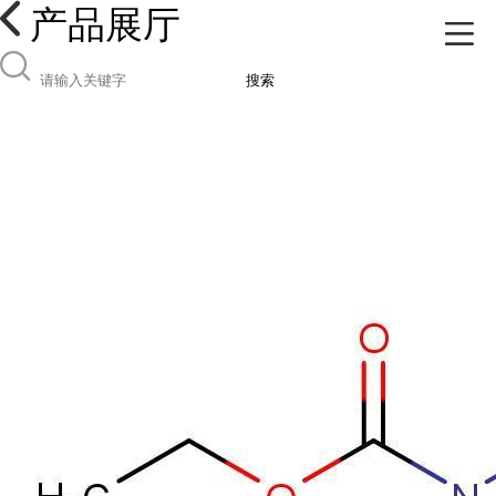
产品展厅
搜索