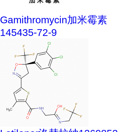
Gamithromycin加米霉素
145435-72-9