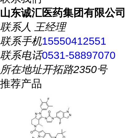
山东诚汇医药集团有限公司
联系人
王经理
联系手机
15550412551
联系电话
0531-58897070
所在地址
开拓路2350号
推荐产品