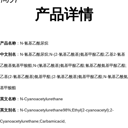
产品
详情
产品名称
：N-氰基乙酰尿烷
中文别名
：N-氰基乙酰尿烷;N-(2-氰基乙酰基)氨基甲酸乙酯;乙基2-氰基
乙酰基氨基甲酸酯;N-(氰基乙酰基)氨基甲酸乙酯;氰基乙酰氨基甲酸乙酯;
乙基(2-氰基乙酰基)氨基甲酯;(2-氰基乙酰基)氨基甲酸乙酯;N-氰基乙酰氨
基甲酸酯
英文名称
：N-Cyanoacetylurethane
英文别名
：N-Cyanoacetylurethane98%;Ethyl(2-cyanoacetyl);2-
Cyanoacetylurethane;Carbamicacid,