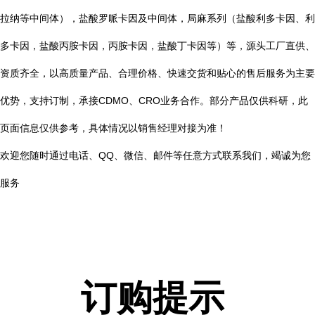
拉纳等中间体），盐酸罗哌卡因及中间体，局麻系列（盐酸利多卡因、利
多卡因，盐酸丙胺卡因，丙胺卡因，盐酸丁卡因等）等，源头工厂直供、
资质齐全，以高质量产品、合理价格、快速交货和贴心的售后服务为主要
优势，支持订制，承接CDMO、CRO业务合作。部分产品仅供科研，此
页面信息仅供参考，具体情况以销售经理对接为准！
欢迎您随时通过电话、QQ、微信、邮件等任意方式联系我们，竭诚为您
服务
订购提示