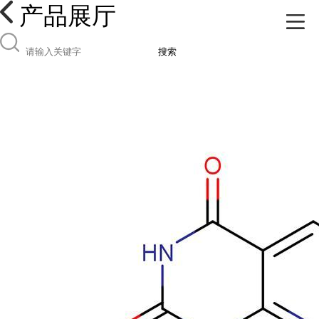
产品展厅
搜索