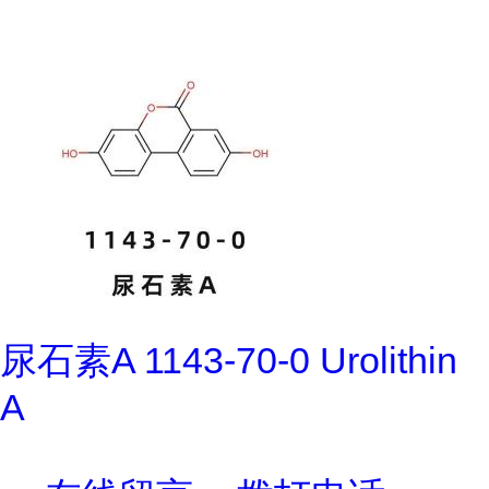
尿石素A 1143-70-0 Urolithin
A