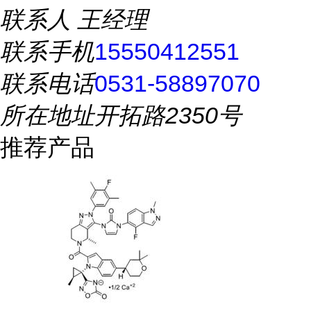
联系人
王经理
联系手机
15550412551
联系电话
0531-58897070
所在地址
开拓路2350号
推荐产品