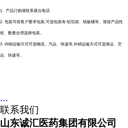
1. 产品订购请联系展台电话
2. 包装可按客户要求包装,可选包装有:铝箔袋、纸板桶等。请按产品性
状、数量合理选择包装。
3. 内销运输方式可选物流、汽运、快递等,外销运输方式可选海运、空
运、快递等。
...
联系我们
山东诚汇医药集团有限公司