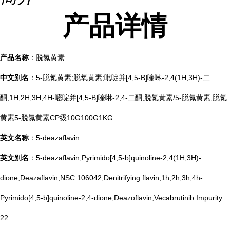
产品
详情
产品名称
：脱氮黄素
中文别名
：5-脱氮黄素;脱氧黄素;吡啶并[4,5-B]喹啉-2,4(1H,3H)-二
酮;1H,2H,3H,4H-嘧啶并[4,5-B]喹啉-2,4-二酮;脱氮黄素/5-脱氮黄素;脱氮
黄素5-脱氮黄素CP级10G100G1KG
英文名称
：5-deazaflavin
英文别名
：5-deazaflavin;Pyrimido[4,5-b]quinoline-2,4(1H,3H)-
dione;Deazaflavin;NSC 106042;Denitrifying flavin;1h,2h,3h,4h-
Pyrimido[4,5-b]quinoline-2,4-dione;Deazoflavin;Vecabrutinib Impurity
22