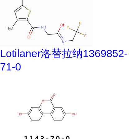
Lotilaner洛替拉纳1369852-
71-0