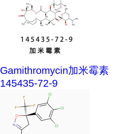
Gamithromycin加米霉素
145435-72-9