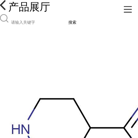
产品展厅
搜索