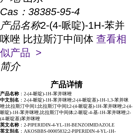
Cas：
38385-95-4
产品名称
2-(4-哌啶)-1H-苯并
咪唑 比拉斯汀中间体
查看相
似产品 >
简介
产品
详情
产品名称
：2-(4-哌啶)-1H-苯并咪唑
中文别名
：2-(4-哌啶)-1H-苯并咪唑;2-(4-哌啶基)-1H-1,3-苯并咪
唑;比拉斯汀中间1;比拉斯汀中间I;2-(4-哌啶基)-1H-苯并咪唑;2-(4-
哌啶)-1H-苯并咪唑,比拉斯汀中间体;2-哌啶-4-基-1H-苯并咪唑;2-
(4-哌啶基)苯并咪唑
英文名称
：2-PIPERIDIN-4-YL-1H-BENZOIMIDAZOLE
英文别名
：AKOSBBS-00005832;2-PIPERIDIN-4-YL-1H-