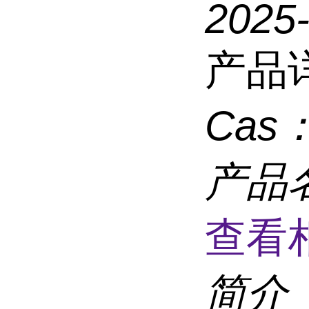
2025
产品
Cas
产品
查看
简介