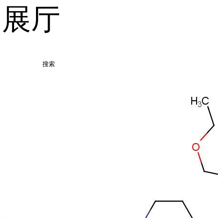
品展厅
搜索