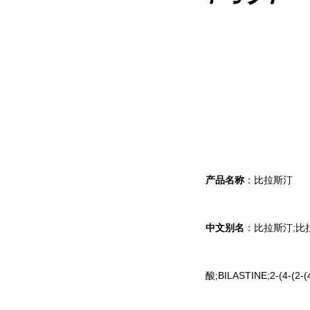
产品名称
：比拉斯汀
中文别名
：比拉斯汀;比拉斯汀
酸;BILASTINE;2-(4-(2