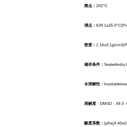
熔点：
202°C
沸点：
639.1±55.0°C(Pr
密度：
1.16±0.1g/cm3(P
储存条件：
Sealedindry
水溶解性：
Insolubleinw
溶解度
：DMSO：49.3
酸度系数：
(pKa)4.40±0