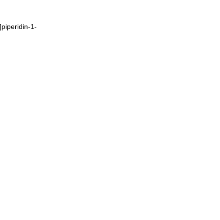
piperidin-1-