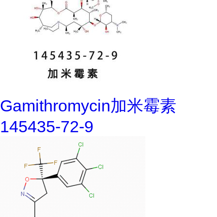
Gamithromycin加米霉素
145435-72-9