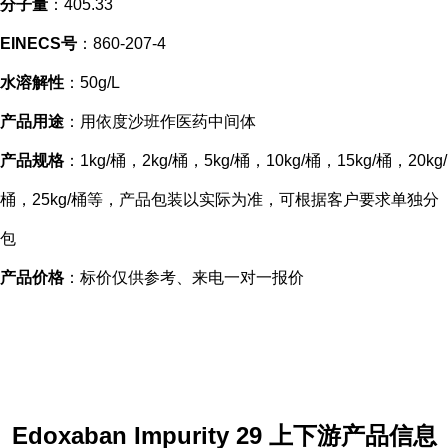
分子量
：405.33
EINECS号
：860-207-4
水溶解性
：50g/L
产品用途
：用依度沙班作医药中间体
产品规格
：1kg/桶，2kg/桶，5kg/桶，10kg/桶，15kg/桶，20kg/
桶，25kg/桶等，产品包装以实际为准，可根据客户要求单独分
包
产品价格
：标价仅供参考、来电一对一报价
Edoxaban Impurity 29 上下游产品信息