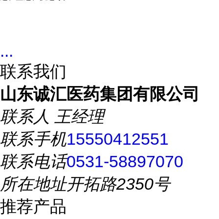
...
联系我们
山东诚汇医药集团有限公司
联系人
王经理
联系手机
15550412551
联系电话
0531-58897070
所在地址
开拓路2350号
推荐产品