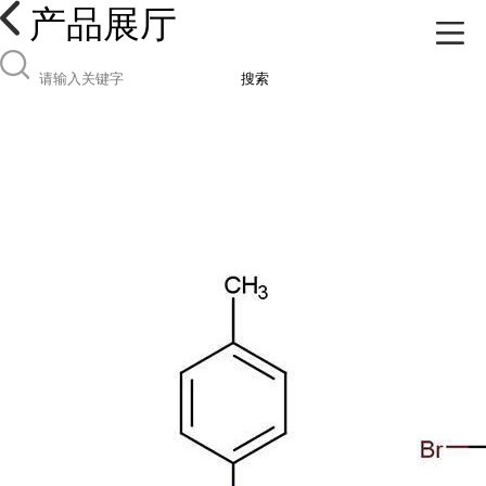
产品展厅
搜索