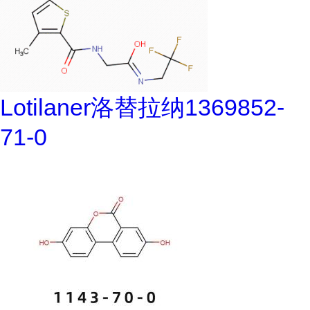
Lotilaner洛替拉纳1369852-
71-0