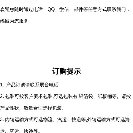
欢迎您随时通过电话、QQ、微信、邮件等任意方式联系我们，
竭诚为您服务
订购提示
1. 产品订购请联系展台电话
2. 包装可按客户要求包装,可选包装有:铝箔袋、纸板桶等。请按
产品性状、数量合理选择包装。
3. 内销运输方式可选物流、汽运、快递等,外销运输方式可选海
运、空运、快递等。