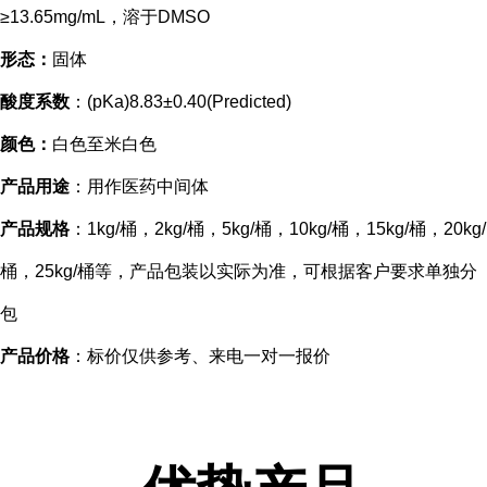
≥13.65mg/mL，溶于DMSO
形态：
固体
酸度系数
：(pKa)8.83±0.40(Predicted)
颜色：
白色至米白色
产品用途
：用作医药中间体
产品规格
：1kg/桶，2kg/桶，5kg/桶，10kg/桶，15kg/桶，20kg/
桶，25kg/桶等，产品包装以实际为准，可根据客户要求单独分
包
产品价格
：标价仅供参考、来电一对一报价