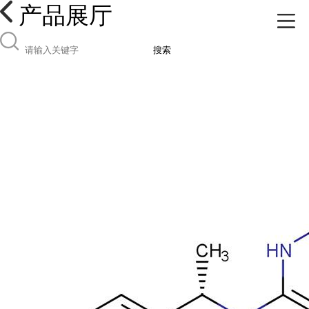
产品展厅
搜索