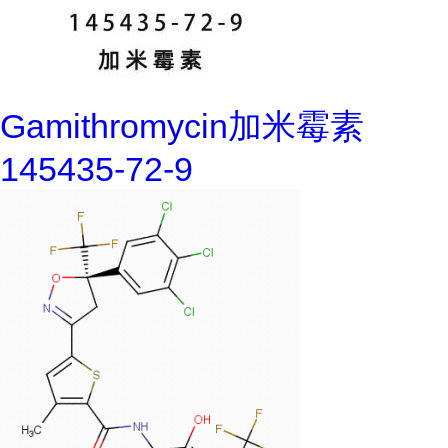
Gamithromycin加米霉素
145435-72-9