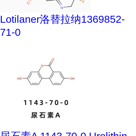
Lotilaner洛替拉纳1369852-
71-0