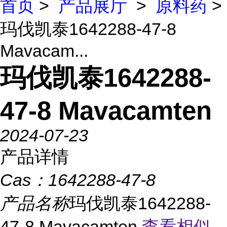
首页
>
产品展厅
>
原料药
>
玛伐凯泰1642288-47-8
Mavacam...
玛伐凯泰1642288-
47-8 Mavacamten
2024-07-23
产品详情
Cas：
1642288-47-8
产品名称
玛伐凯泰1642288-
47-8 Mavacamten
查看相似