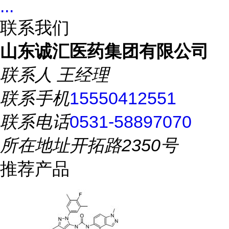
...
联系我们
山东诚汇医药集团有限公司
联系人
王经理
联系手机
15550412551
联系电话
0531-58897070
所在地址
开拓路2350号
推荐产品