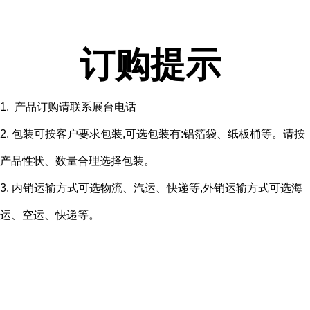
订购提示
1. 产品订购请联系展台电话
2. 包装可按客户要求包装,可选包装有:铝箔袋、纸板桶等。请按
产品性状、数量合理选择包装。
3. 内销运输方式可选物流、汽运、快递等,外销运输方式可选海
运、空运、快递等。