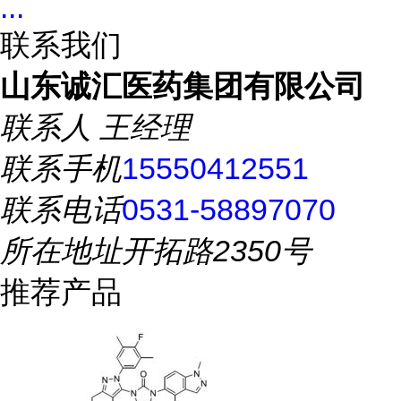
...
联系我们
山东诚汇医药集团有限公司
联系人
王经理
联系手机
15550412551
联系电话
0531-58897070
所在地址
开拓路2350号
推荐产品