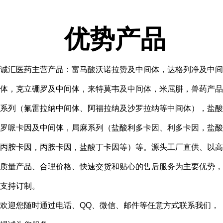
优势产品
诚汇医药主营产品：富马酸沃诺拉赞及中间体，达格列净及中间
体，克立硼罗及中间体，来特莫韦及中间体，米屈肼，兽药产品
系列（氟雷拉纳中间体、阿福拉纳及沙罗拉纳等中间体），盐酸
罗哌卡因及中间体，局麻系列（盐酸利多卡因、利多卡因，盐酸
丙胺卡因，丙胺卡因，盐酸丁卡因等）等。源头工厂直供、以高
质量产品、合理价格、快速交货和贴心的售后服务为主要优势，
支持订制。
欢迎您随时通过电话、QQ、微信、邮件等任意方式联系我们，