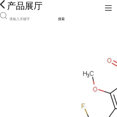
产品展厅
搜索