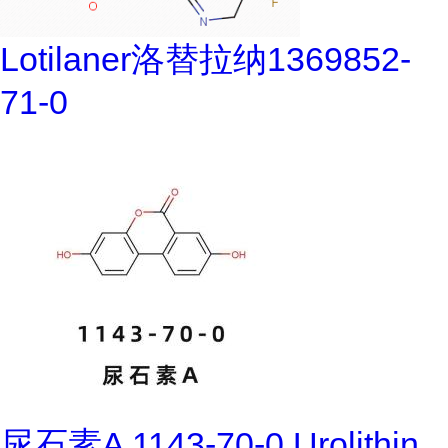
Lotilaner洛替拉纳1369852-
71-0
尿石素A 1143-70-0 Urolithin