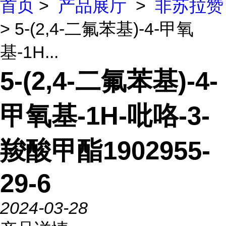
首页
>
产品展厅
>
非苏拉赞
> 5-(2,4-二氟苯基)-4-甲氧
基-1H...
5-(2,4-二氟苯基)-4-
甲氧基-1H-吡咯-3-
羧酸甲酯1902955-
29-6
2024-03-28