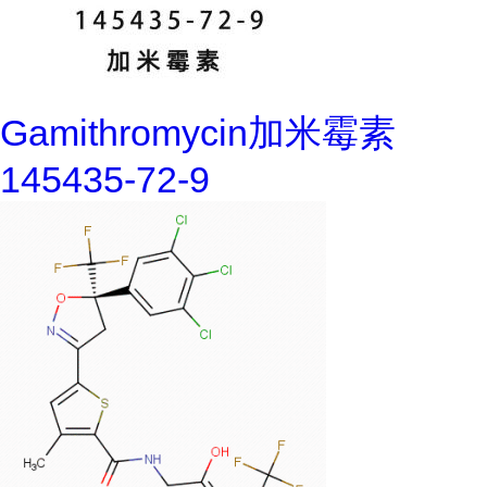
Gamithromycin加米霉素
145435-72-9