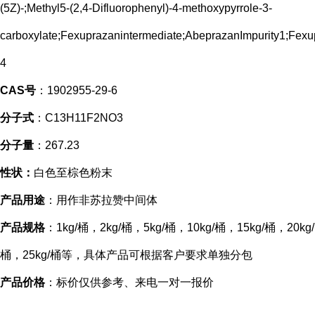
(5Z)-;Methyl5-(2,4-Difluorophenyl)-4-methoxypyrrole-3-
carboxylate;Fexuprazanintermediate;AbeprazanImpurity1;Fex
4
CAS号
：1902955-29-6
分子式
：C13H11F2NO3
分子量
：267.23
性状：
白色至棕色粉末
产品用途
：用作非苏拉赞中间体
产品规格
：1kg/桶，2kg/桶，5kg/桶，10kg/桶，15kg/桶，20kg/
桶，25kg/桶等，具体产品可根据客户要求单独分包
产品价格
：标价仅供参考、来电一对一报价