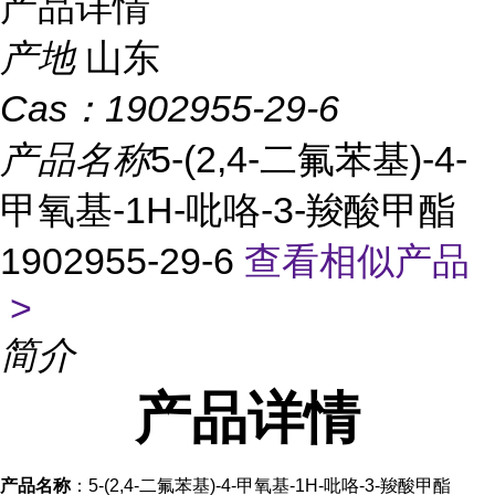
产品详情
产地
山东
Cas：
1902955-29-6
产品名称
5-(2,4-二氟苯基)-4-
甲氧基-1H-吡咯-3-羧酸甲酯
1902955-29-6
查看相似产品
>
简介
产品
详情
产品名称
：5-(2,4-二氟苯基)-4-甲氧基-1H-吡咯-3-羧酸甲酯