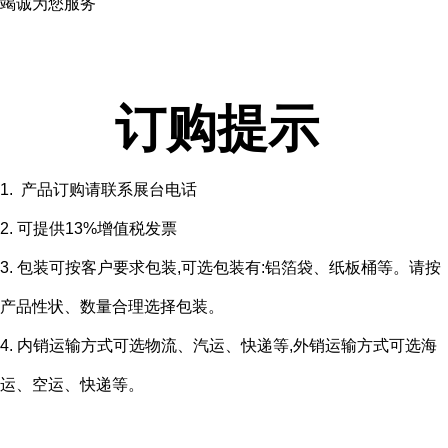
竭诚为您服务
订购提示
1. 产品订购请联系展台电话
2. 可提供13%增值税发票
3. 包装可按客户要求包装,可选包装有:铝箔袋、纸板桶等。请按
产品性状、数量合理选择包装。
4. 内销运输方式可选物流、汽运、快递等,外销运输方式可选海
运、空运、快递等。