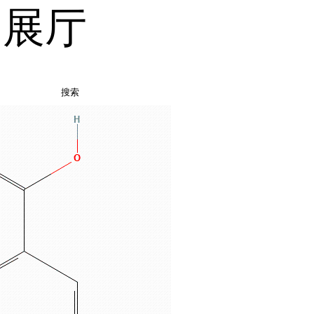
品展厅
搜索