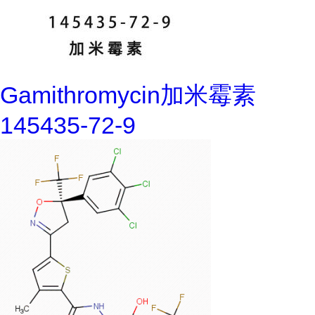
Gamithromycin加米霉素
145435-72-9