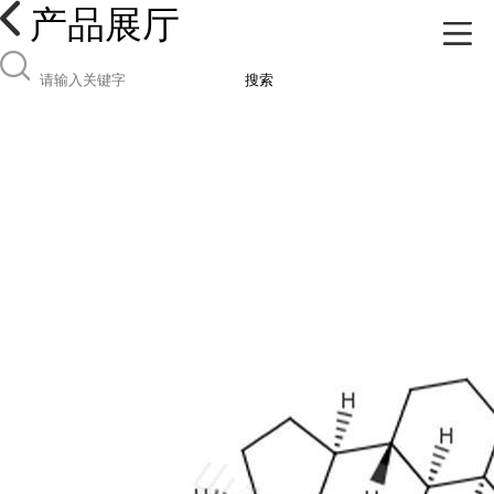
产品展厅
搜索