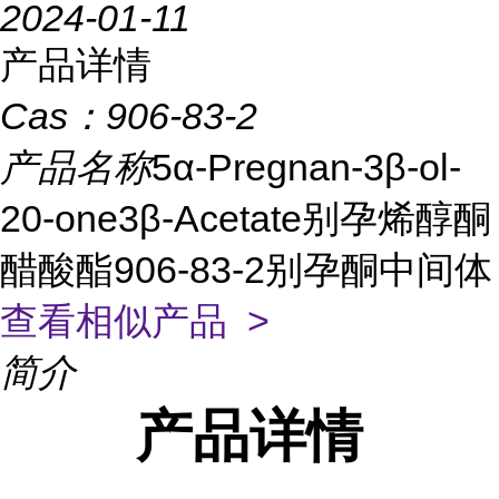
2024-01-11
产品详情
Cas：
906-83-2
产品名称
5α-Pregnan-3β-ol-
20-one3β-Acetate别孕烯醇酮
醋酸酯906-83-2别孕酮中间体
查看相似产品 >
简介
产品
详情