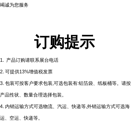
竭诚为您服务
订购提示
1. 产品订购请联系展台电话
2. 可提供13%增值税发票
3. 包装可按客户要求包装,可选包装有:铝箔袋、纸板桶等。请按
产品性状、数量合理选择包装。
4. 内销运输方式可选物流、汽运、快递等,外销运输方式可选海
运、空运、快递等。