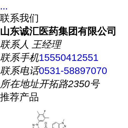
...
联系我们
山东诚汇医药集团有限公司
联系人
王经理
联系手机
15550412551
联系电话
0531-58897070
所在地址
开拓路2350号
推荐产品