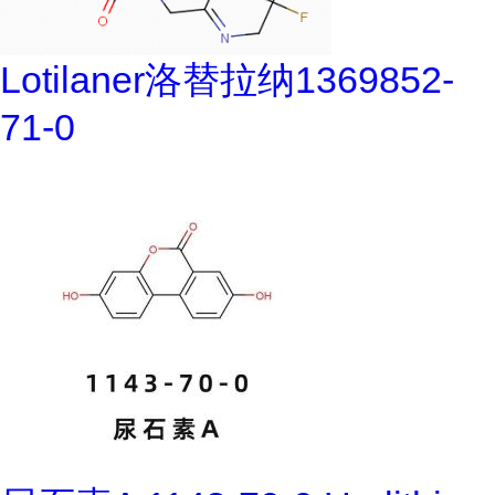
Lotilaner洛替拉纳1369852-
71-0