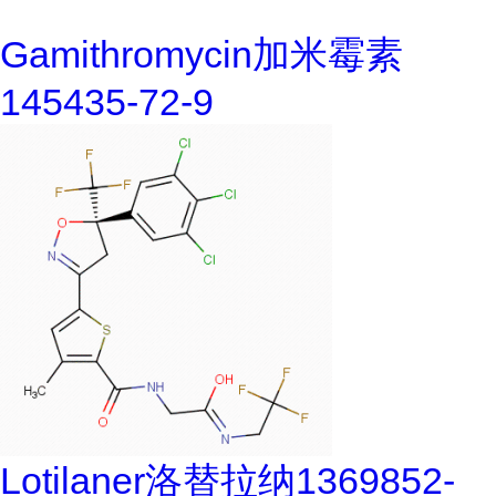
Gamithromycin加米霉素
145435-72-9
Lotilaner洛替拉纳1369852-