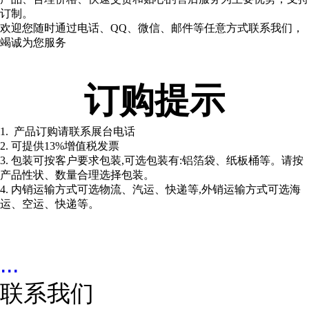
订制。
欢迎您随时通过电话、QQ、微信、邮件等任意方式联系我们，
竭诚为您服务
订购提示
1. 产品订购请联系展台电话
2. 可提供13%增值税发票
3. 包装可按客户要求包装,可选包装有:铝箔袋、纸板桶等。请按
产品性状、数量合理选择包装。
4. 内销运输方式可选物流、汽运、快递等,外销运输方式可选海
运、空运、快递等。
...
联系我们