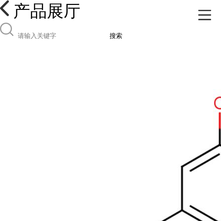
产品展厅
搜索