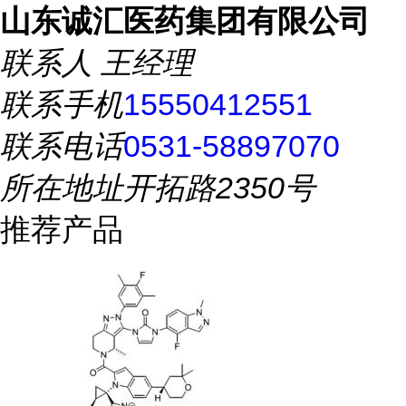
山东诚汇医药集团有限公司
联系人
王经理
联系手机
15550412551
联系电话
0531-58897070
所在地址
开拓路2350号
推荐产品