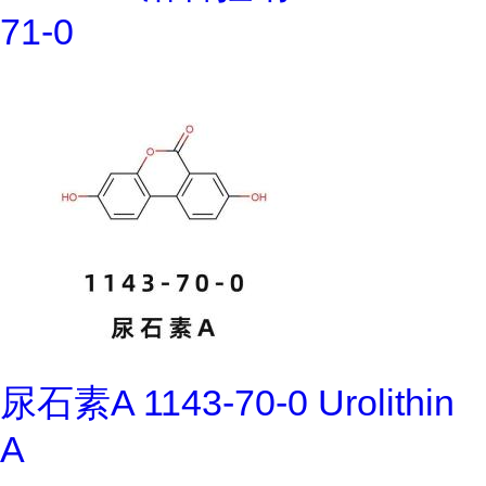
71-0
尿石素A 1143-70-0 Urolithin
A