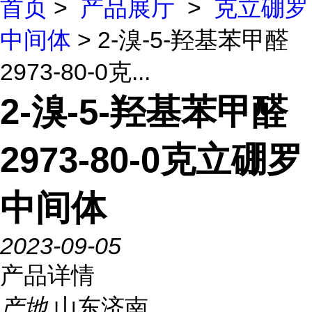
首页
>
产品展厅
>
克立硼罗
中间体
> 2-溴-5-羟基苯甲醛
2973-80-0克...
2-溴-5-羟基苯甲醛
2973-80-0克立硼罗
中间体
2023-09-05
产品详情
产地
山东济南