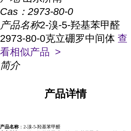
Cas：
2973-80-0
产品名称
2-溴-5-羟基苯甲醛
2973-80-0克立硼罗中间体
查
看相似产品 >
简介
产品
详情
产品名称
：2-溴-5-羟基苯甲醛