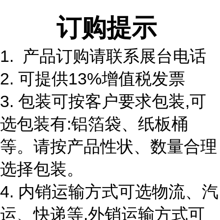
订购提示
1. 产品订购请联系展台电话
2. 可提供13%增值税发票
3. 包装可按客户要求包装,可
选包装有:铝箔袋、纸板桶
等。请按产品性状、数量合理
选择包装。
4. 内销运输方式可选物流、汽
运、快递等,外销运输方式可