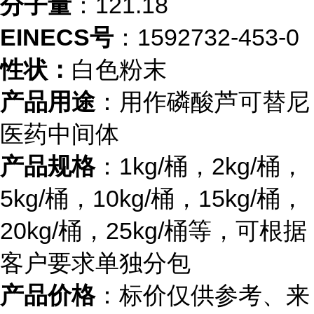
分子量
：121.18
EINECS号
：1592732-453-0
性状：
白色粉末
产品用途
：用作磷酸芦可替尼
医药中间体
产品规格
：1kg/桶，2kg/桶，
5kg/桶，10kg/桶，15kg/桶，
20kg/桶，25kg/桶等，可根据
客户要求单独分包
产品价格
：标价仅供参考、来