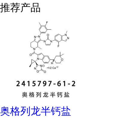
推荐产品
奥格列龙半钙盐