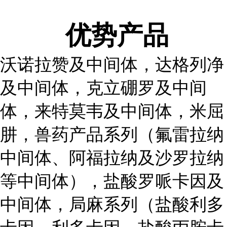
优势产品
沃诺拉赞及中间体，达格列净
及中间体，克立硼罗及中间
体，来特莫韦及中间体，米屈
肼，兽药产品系列（氟雷拉纳
中间体、阿福拉纳及沙罗拉纳
等中间体），盐酸罗哌卡因及
中间体，局麻系列（盐酸利多