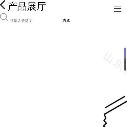
产品展厅
搜索