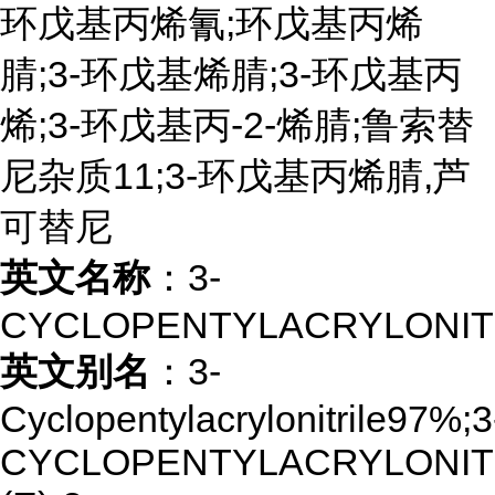
环戊基丙烯氰;环戊基丙烯
腈;3-环戊基烯腈;3-环戊基丙
烯;3-环戊基丙-2-烯腈;鲁索替
尼杂质11;3-环戊基丙烯腈,芦
可替尼
英文名称
：3-
CYCLOPENTYLACRYLONIT
英文别名
：3-
Cyclopentylacrylonitrile97%;3
CYCLOPENTYLACRYLONITR