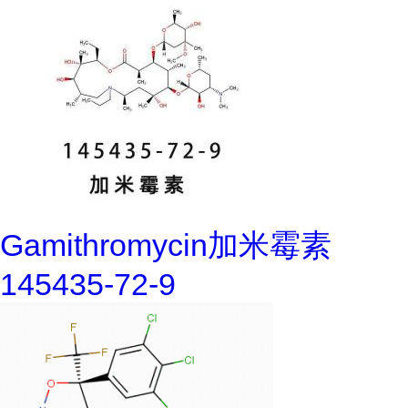
Gamithromycin加米霉素
145435-72-9