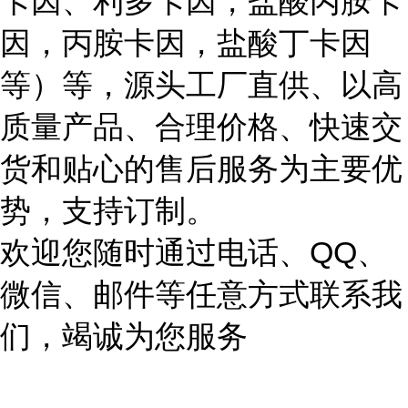
卡因、利多卡因，盐酸丙胺卡
因，丙胺卡因，盐酸丁卡因
等）等，源头工厂直供、以高
质量产品、合理价格、快速交
货和贴心的售后服务为主要优
势，支持订制。
欢迎您随时通过电话、QQ、
微信、邮件等任意方式联系我
们，竭诚为您服务