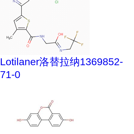
Lotilaner洛替拉纳1369852-
71-0