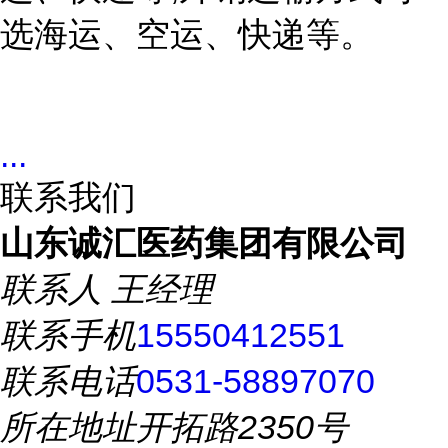
选海运、空运、快递等。
...
联系我们
山东诚汇医药集团有限公司
联系人
王经理
联系手机
15550412551
联系电话
0531-58897070
所在地址
开拓路2350号