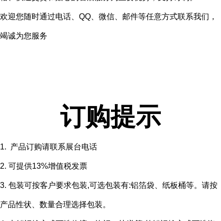
欢迎您随时通过电话、QQ、微信、邮件等任意方式联系我们，
竭诚为您服务
订购提示
1. 产品订购请联系展台电话
2. 可提供13%增值税发票
3. 包装可按客户要求包装,可选包装有:铝箔袋、纸板桶等。请按
产品性状、数量合理选择包装。