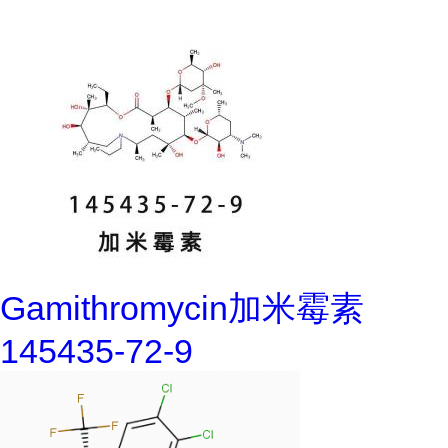
Gamithromycin加米霉素
145435-72-9