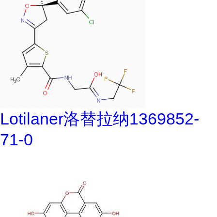
Lotilaner洛替拉纳1369852-
71-0