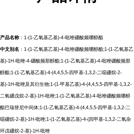
产品名称
：1-(1-乙氧基乙基)-4-吡唑硼酸频哪醇酯
中文别名
：1-(1-乙氧基乙基)-4-吡唑硼酸频哪醇酯;1-(1-乙氧基乙
基)-1H-吡唑-4-硼酸频那醇酯;1-(1-乙氧基乙基)-4-吡唑硼酸频那
醇酯;1-(1-乙氧基乙基)-4-(4,4,5,5-四甲基-1,3,2-二噁硼烷-2-
基)-1H-吡唑及其衍生物;1-(1-甲基乙基)-4-(4,4,5,5-四甲基-1,3,2-
二氧硼戊烷-2-基)-1H-吡唑;1-(1-乙氧基乙基)-4-吡唑硼酸频哪醇
酯巴瑞替尼中间体;1-(1-乙氧基乙基)-4-(4,4,5,5-四甲基-1,3,2-二
噁硼烷-2-基)-1H-吡唑;1-(1-乙氧基乙基)-4-(四甲基-1,3,2-二氧杂
环戊硼烷-2-基)-1H-吡唑