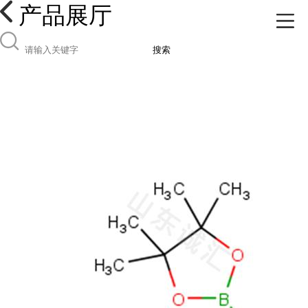
产品展厅
搜索