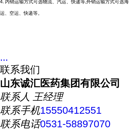
4. 内销运输方式可选物流、汽运、快递等,外销运输方式可选海
运、空运、快递等。
...
联系我们
山东诚汇医药集团有限公司
联系人
王经理
联系手机
15550412551
联系电话
0531-58897070