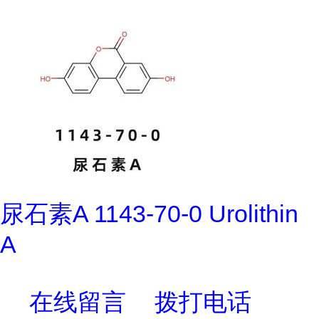
尿石素A 1143-70-0 Urolithin
A
在线留言
拨打电话