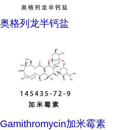
奥格列龙半钙盐
Gamithromycin加米霉素