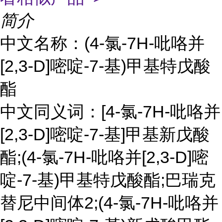
简介
中文名称：(4-氯-7H-吡咯并
[2,3-D]嘧啶-7-基)甲基特戊酸
酯
中文同义词：[4-氯-7H-吡咯并
[2,3-D]嘧啶-7-基]甲基新戊酸
酯;(4-氯-7H-吡咯并[2,3-D]嘧
啶-7-基)甲基特戊酸酯;巴瑞克
替尼中间体2;(4-氯-7H-吡咯并