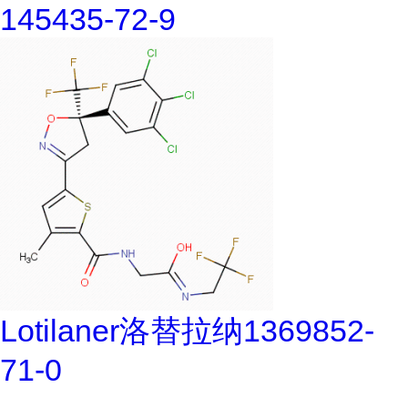
145435-72-9
Lotilaner洛替拉纳1369852-
71-0