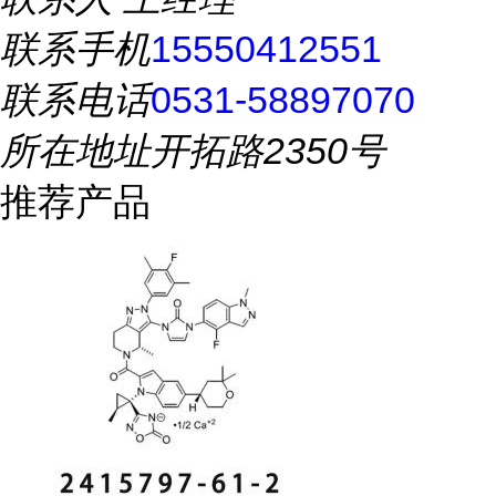
联系手机
15550412551
联系电话
0531-58897070
所在地址
开拓路2350号
推荐产品