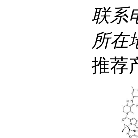
联系
所在
推荐