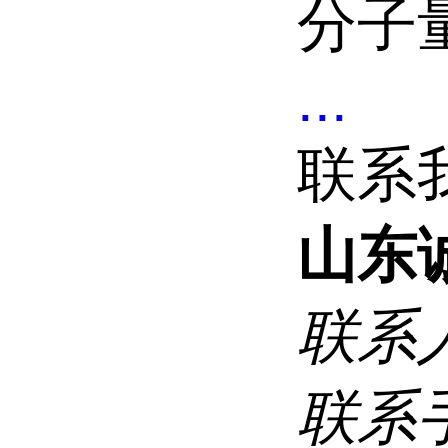
分子量
...
联系
山东
联系
联系