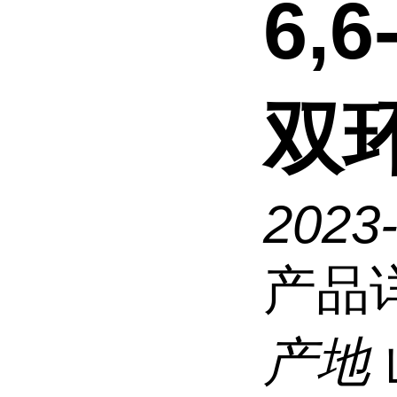
6,
双环
2023
产品
产地