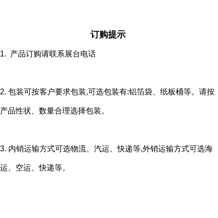
订购提示
1. 产品订购请联系展台电话
2. 包装可按客户要求包装,可选包装有:铝箔袋、纸板桶等。请按
产品性状、数量合理选择包装。
3. 内销运输方式可选物流、汽运、快递等,外销运输方式可选海
运、空运、快递等。