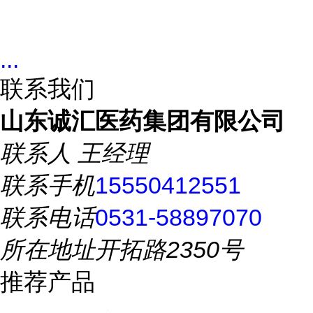
...
联系我们
山东诚汇医药集团有限公司
联系人
王经理
联系手机
15550412551
联系电话
0531-58897070
所在地址
开拓路2350号
推荐产品