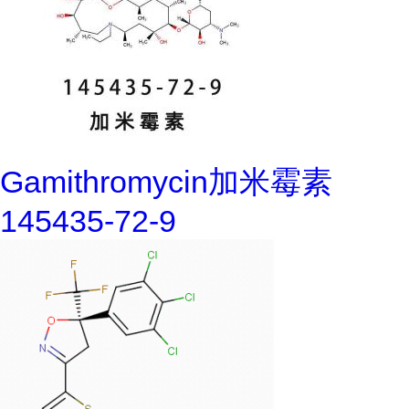
Gamithromycin加米霉素
145435-72-9