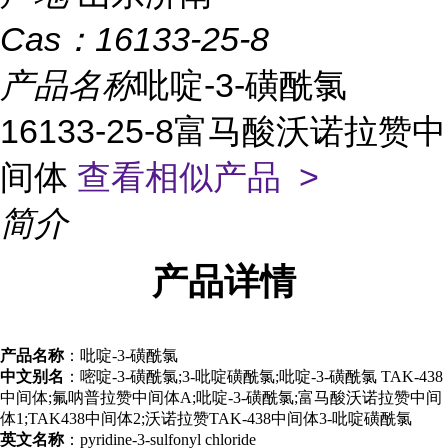
Cas：
16133-25-8
产品名称
吡啶-3-磺酰氯
16133-25-8富马酸沃诺拉赞中
间体
查看相似产品 >
简介
产品
详情
产品名称
：吡啶-3-磺酰氯
中文别名
：嘧啶-3-磺酰氯;3-吡啶磺酰氯;吡啶-3-磺酰氯 TAK-438
中间体;氟呐普拉赞中间体A;吡啶-3-磺酰氯;富马酸沃诺拉赞中间
体1;TAK438中间体2;沃诺拉赞TAK-438中间体3-吡啶磺酰氯
英文名称
：pyridine-3-sulfonyl chloride