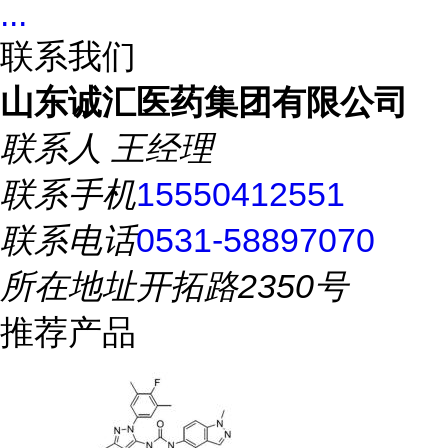
...
联系我们
山东诚汇医药集团有限公司
联系人
王经理
联系手机
15550412551
联系电话
0531-58897070
所在地址
开拓路2350号
推荐产品