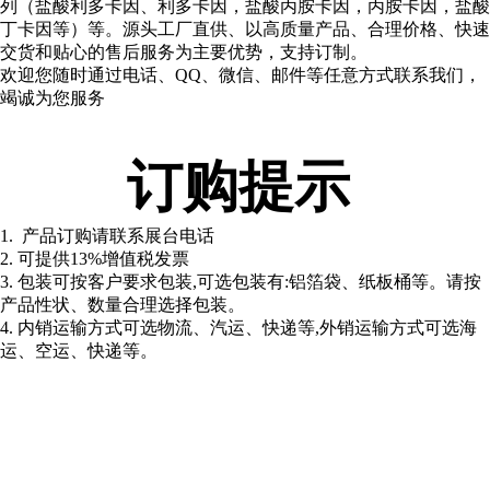
列（盐酸利多卡因、利多卡因，盐酸丙胺卡因，丙胺卡因，盐酸
丁卡因等）等。源头工厂直供、以高质量产品、合理价格、快速
交货和贴心的售后服务为主要优势，支持订制。
欢迎您随时通过电话、QQ、微信、邮件等任意方式联系我们，
竭诚为您服务
订购提示
1. 产品订购请联系展台电话
2. 可提供13%增值税发票
3. 包装可按客户要求包装,可选包装有:铝箔袋、纸板桶等。请按
产品性状、数量合理选择包装。
4. 内销运输方式可选物流、汽运、快递等,外销运输方式可选海
运、空运、快递等。