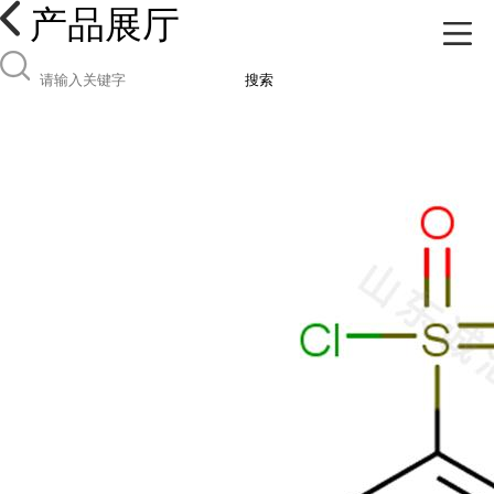
产品展厅
搜索