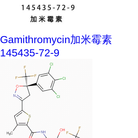
Gamithromycin加米霉素
145435-72-9