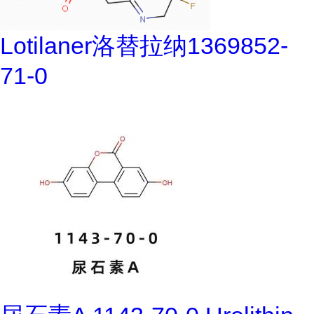
Lotilaner洛替拉纳1369852-
71-0