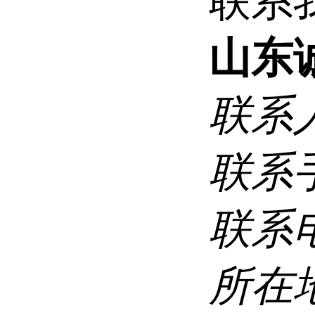
联系
山东
联系
联系
联系
所在