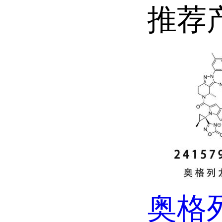
推荐
奥格