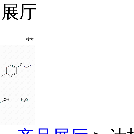
品展厅
搜索