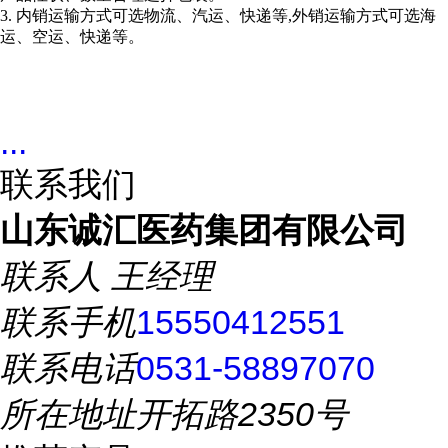
3. 内销运输方式可选物流、汽运、快递等,外销运输方式可选海
运、空运、快递等。
...
联系我们
山东诚汇医药集团有限公司
联系人
王经理
联系手机
15550412551
联系电话
0531-58897070
所在地址
开拓路2350号