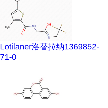
Lotilaner洛替拉纳1369852-
71-0