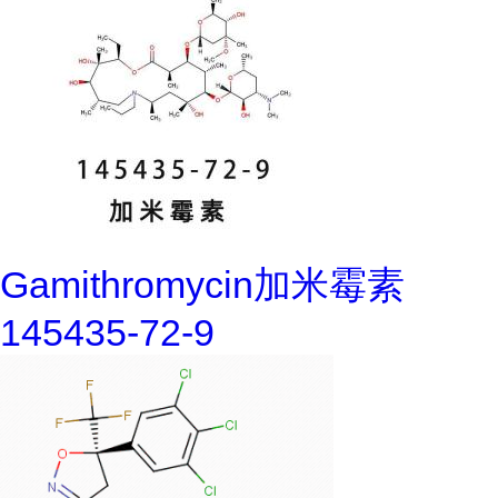
Gamithromycin加米霉素
145435-72-9