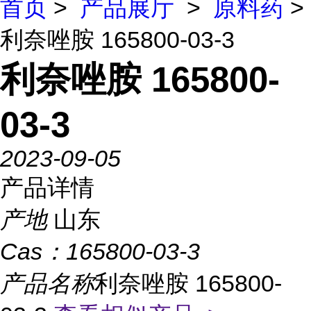
首页
>
产品展厅
>
原料药
>
利奈唑胺 165800-03-3
利奈唑胺 165800-
03-3
2023-09-05
产品详情
产地
山东
Cas：
165800-03-3
产品名称
利奈唑胺 165800-