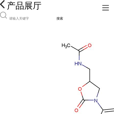
产品展厅
搜索