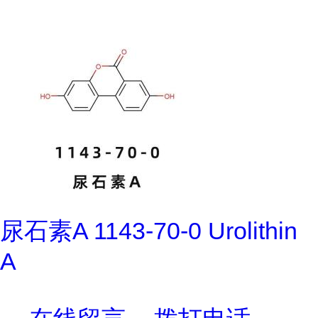
尿石素A 1143-70-0 Urolithin
A