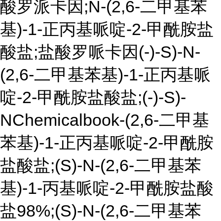
酸罗派卡因;N-(2,6-二甲基苯
基)-1-正丙基哌啶-2-甲酰胺盐
酸盐;盐酸罗哌卡因(-)-S)-N-
(2,6-二甲基苯基)-1-正丙基哌
啶-2-甲酰胺盐酸盐;(-)-S)-
NChemicalbook-(2,6-二甲基
苯基)-1-正丙基哌啶-2-甲酰胺
盐酸盐;(S)-N-(2,6-二甲基苯
基)-1-丙基哌啶-2-甲酰胺盐酸
盐98%;(S)-N-(2,6-二甲基苯