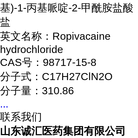
基)-1-丙基哌啶-2-甲酰胺盐酸
盐
英文名称：Ropivacaine
hydrochloride
CAS号：98717-15-8
分子式：C17H27ClN2O
分子量：310.86
...
联系我们
山东诚汇医药集团有限公司