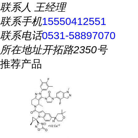
联系人
王经理
联系手机
15550412551
联系电话
0531-58897070
所在地址
开拓路2350号
推荐产品