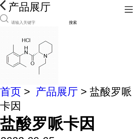
产品展厅
搜索
首页
>
产品展厅
> 盐酸罗哌
卡因
盐酸罗哌卡因