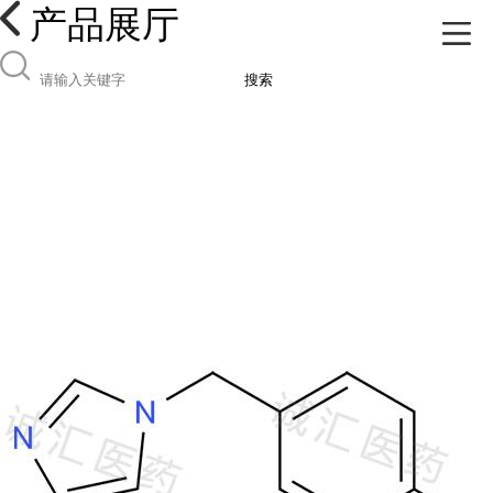
产品展厅
搜索