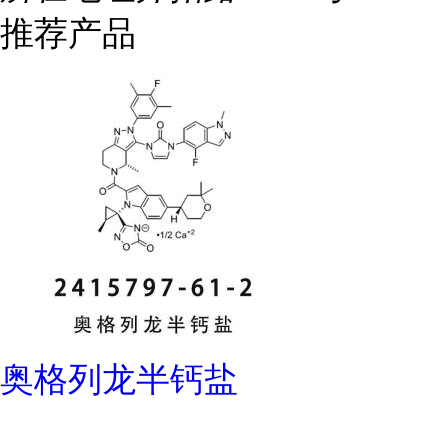
推荐产品
奥格列龙半钙盐