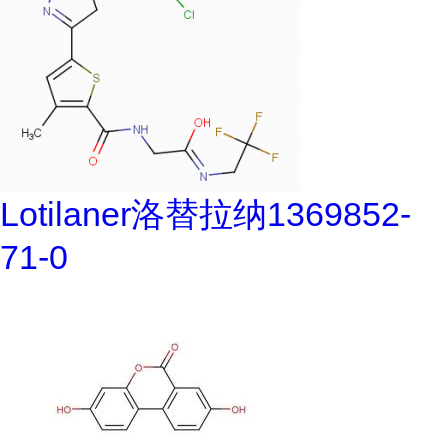
Lotilaner洛替拉纳1369852-
71-0