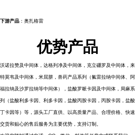
下游产品
：奥扎格雷
优势产品
沃诺拉赞及中间体，达格列净及中间体，克立硼罗及中间体，来
特莫韦及中间体，米屈肼，兽药产品系列（氟雷拉纳中间体、阿
福拉纳及沙罗拉纳等中间体），盐酸罗哌卡因及中间体，局麻系
列（盐酸利多卡因、利多卡因，盐酸丙胺卡因，丙胺卡因，盐酸
丁卡因等）等，源头工厂直供、以高质量产品、合理价格、快速
交货和贴心的售后服务为主要优势，支持订制。