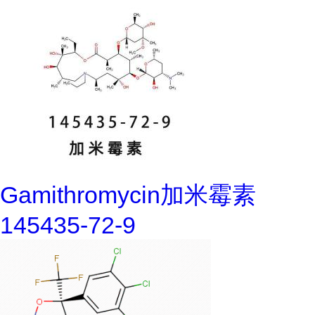
Gamithromycin加米霉素
145435-72-9