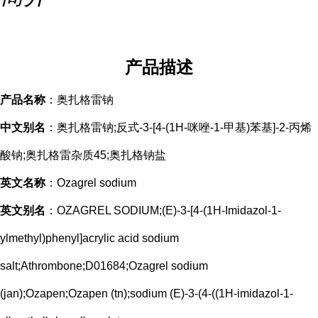
产品描述
产品名称
：奥扎格雷钠
中文别名
：奥扎格雷钠;反式-3-[4-(1H-咪唑-1-甲基)苯基]-2-丙烯
酸钠;奥扎格雷杂质45;奥扎格钠盐
英文名称
：Ozagrel sodium
英文别名
：OZAGREL SODIUM;(E)-3-[4-(1H-Imidazol-1-
ylmethyl)phenyl]acrylic acid sodium
salt;Athrombone;D01684;Ozagrel sodium
(jan);Ozapen;Ozapen (tn);sodium (E)-3-(4-((1H-imidazol-1-