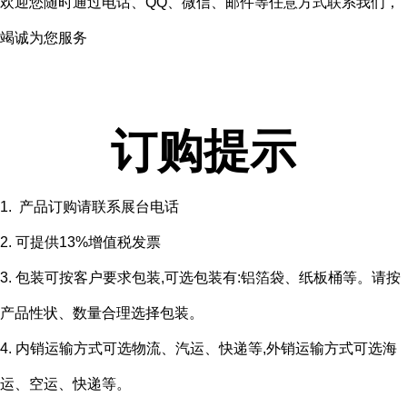
欢迎您随时通过电话、QQ、微信、邮件等任意方式联系我们，
竭诚为您服务
订购提示
1. 产品订购请联系展台电话
2. 可提供13%增值税发票
3. 包装可按客户要求包装,可选包装有:铝箔袋、纸板桶等。请按
产品性状、数量合理选择包装。
4. 内销运输方式可选物流、汽运、快递等,外销运输方式可选海
运、空运、快递等。