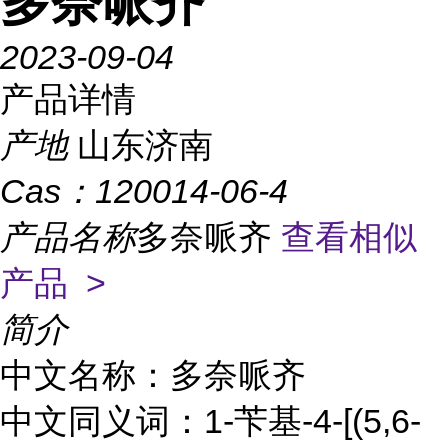
多奈哌齐
2023-09-04
产品详情
产地
山东济南
Cas：
120014-06-4
产品名称
多奈哌齐
查看相似
产品 >
简介
中文名称：多奈哌齐
中文同义词：1-苄基-4-[(5,6-