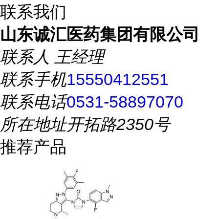
联系我们
山东诚汇医药集团有限公司
联系人
王经理
联系手机
15550412551
联系电话
0531-58897070
所在地址
开拓路2350号
推荐产品