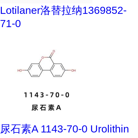
Lotilaner洛替拉纳1369852-
71-0
尿石素A 1143-70-0 Urolithin