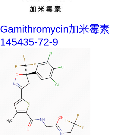
Gamithromycin加米霉素
145435-72-9