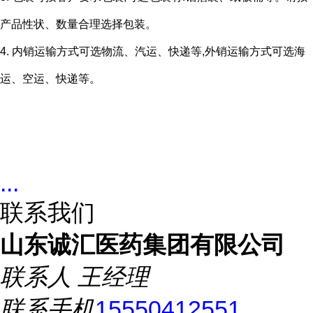
产品性状、数量合理选择包装。
4. 内销运输方式可选物流、汽运、快递等,外销运输方式可选海
运、空运、快递等。
...
联系我们
山东诚汇医药集团有限公司
联系人
王经理
联系手机
15550412551