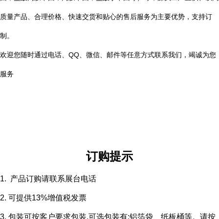
质量产品、合理价格、快速交货和贴心的售后服务为主要优势，支持订
制。
欢迎您随时通过电话、QQ、微信、邮件等任意方式联系我们，竭诚为您
服务
订购提示
1. 产品订购请联系展台电话
2. 可提供13%增值税发票
3. 包装可按客户要求包装,可选包装有:铝箔袋、纸板桶等。请按