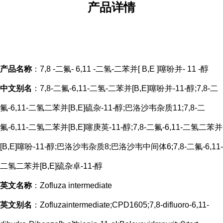
产品
详情
产品名称
：7,8 -二氟- 6,11 -二氢-二苯并[ B,E ]噻吩并- 11 -醇
中文别名
：7,8-二氟-6,11-二氢-二苯并[B,E]噻吩并-11-醇;7,8-二
氟-6,11-二氢二苯并[B,E]硫杂-11-醇;巴洛沙韦杂质11;7,8-二
氟-6,11-二氢二苯并[B,E]噻庚英-11-醇;7,8-二氟-6,11-二氢二苯并
[B,E]噻吩-11-醇;巴洛沙韦杂质8;巴洛沙韦中间体6;7,8-二氟-6,11-
二氢二苯并[B,E]硫杂卓-11-醇
英文名称
：Zofluza intermediate
英文别名
：Zofluzaintermediate;CPD1605;7,8-difluoro-6,11-