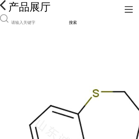
产品展厅
搜索