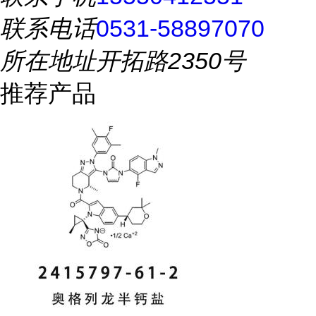
联系电话
0531-58897070
所在地址
开拓路2350号
推荐产品