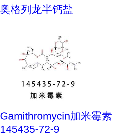
奥格列龙半钙盐
Gamithromycin加米霉素
145435-72-9