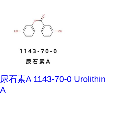
尿石素A 1143-70-0 Urolithin
A