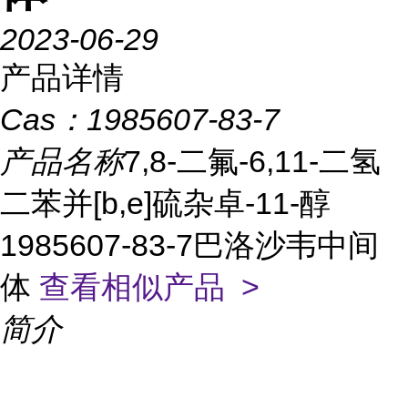
2023-06-29
产品详情
Cas：
1985607-83-7
产品名称
7,8-二氟-6,11-二氢
二苯并[b,e]硫杂卓-11-醇
1985607-83-7巴洛沙韦中间
体
查看相似产品 >
简介