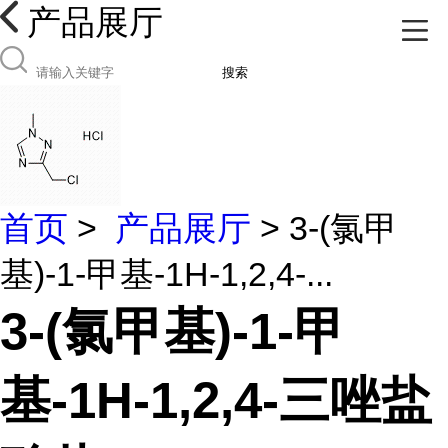
产品展厅
搜索
首页
>
产品展厅
> 3-(氯甲
基)-1-甲基-1H-1,2,4-...
3-(氯甲基)-1-甲
基-1H-1,2,4-三唑盐