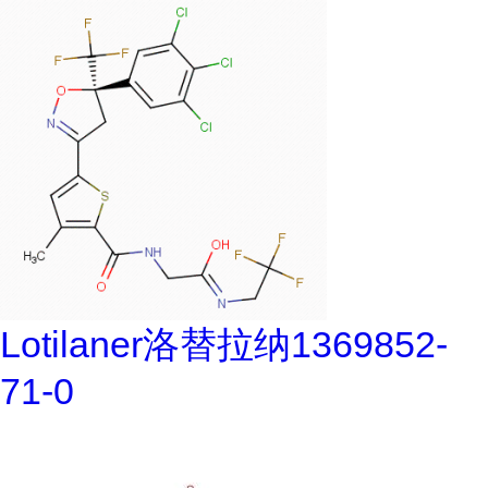
Lotilaner洛替拉纳1369852-
71-0