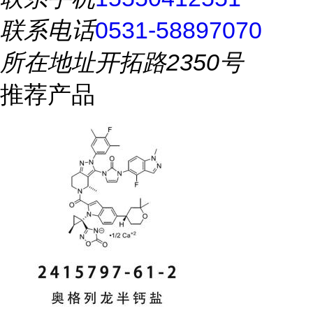
联系电话
0531-58897070
所在地址
开拓路2350号
推荐产品