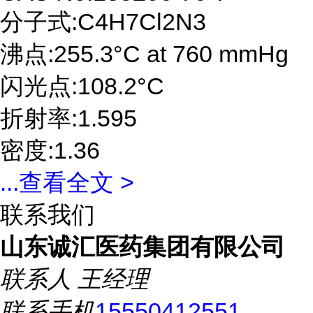
分子式:C4H7Cl2N3
沸点:255.3°C at 760 mmHg
闪光点:108.2°C
折射率:1.595
密度:1.36
...
查看全文 >
联系我们
山东诚汇医药集团有限公司
联系人
王经理
联系手机
15550412551