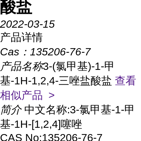
酸盐
2022-03-15
产品详情
Cas：
135206-76-7
产品名称
3-(氯甲基)-1-甲
基-1H-1,2,4-三唑盐酸盐
查看
相似产品 >
简介
中文名称:3-氯甲基-1-甲
基-1H-[1,2,4]噻唑
CAS No:135206-76-7