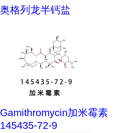
奥格列龙半钙盐
Gamithromycin加米霉素
145435-72-9