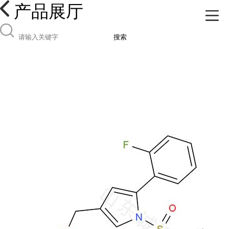
产品展厅
搜索