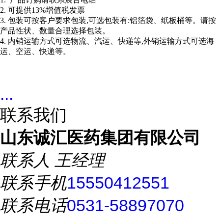
2. 可提供13%增值税发票
3. 包装可按客户要求包装,可选包装有:铝箔袋、纸板桶等。请按
产品性状、数量合理选择包装。
4. 内销运输方式可选物流、汽运、快递等,外销运输方式可选海
运、空运、快递等。
...
联系我们
山东诚汇医药集团有限公司
联系人
王经理
联系手机
15550412551
联系电话
0531-58897070