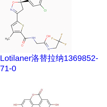
Lotilaner洛替拉纳1369852-
71-0