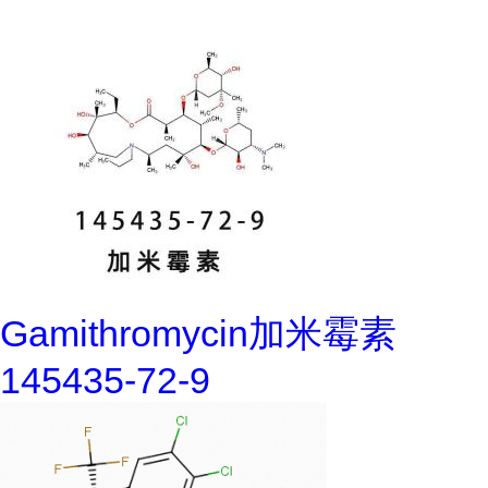
Gamithromycin加米霉素
145435-72-9