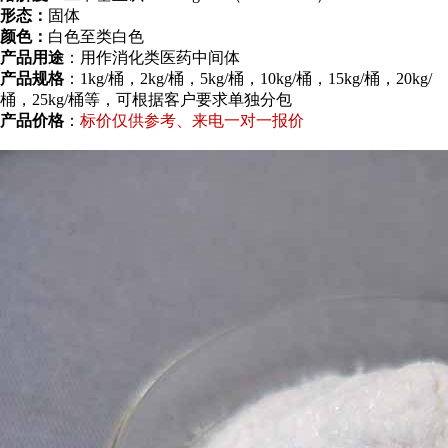
形态：
固体
颜色：
白色至类白色
产品用途
：用作消化类医药中间体
产品规格
：1kg/桶，2kg/桶，5kg/桶，10kg/桶，15kg/桶，20kg/
桶，25kg/桶等，可根据客户要求单独分包
产品价格
：
标价仅供参考、来电一对一报价