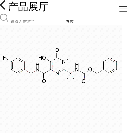
产品展厅
搜索