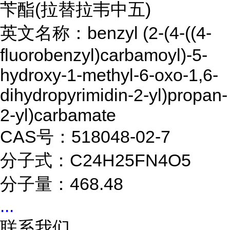
苄酯(拉替拉韦中五)
英文名称：benzyl (2-(4-((4-
fluorobenzyl)carbamoyl)-5-
hydroxy-1-methyl-6-oxo-1,6-
dihydropyrimidin-2-yl)propan-
2-yl)carbamate
CAS号：518048-02-7
分子式：C24H25FN4O5
分子量：468.48
...
联系我们