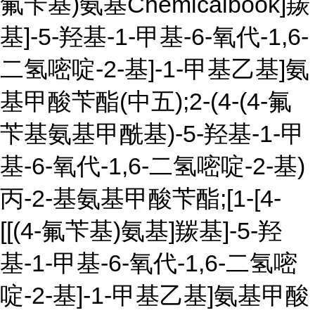
氟苄基)氨基Chemicalbook]羰
基]-5-羟基-1-甲基-6-氧代-1,6-
二氢嘧啶-2-基]-1-甲基乙基]氨
基甲酸苄酯(中五);2-(4-(4-氟
苄基氨基甲酰基)-5-羟基-1-甲
基-6-氧代-1,6-二氢嘧啶-2-基)
丙-2-基氨基甲酸苄酯;[1-[4-
[[(4-氟苄基)氨基]羰基]-5-羟
基-1-甲基-6-氧代-1,6-二氢嘧
啶-2-基]-1-甲基乙基]氨基甲酸