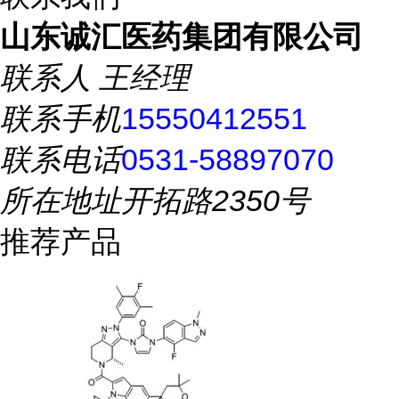
山东诚汇医药集团有限公司
联系人
王经理
联系手机
15550412551
联系电话
0531-58897070
所在地址
开拓路2350号
推荐产品