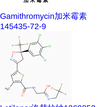
Gamithromycin加米霉素
145435-72-9