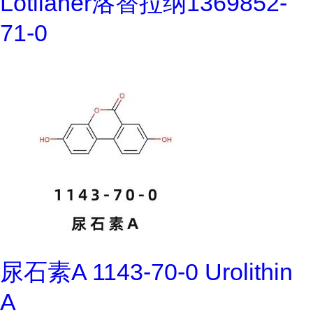
Lotilaner洛替拉纳1369852-
71-0
尿石素A 1143-70-0 Urolithin
A